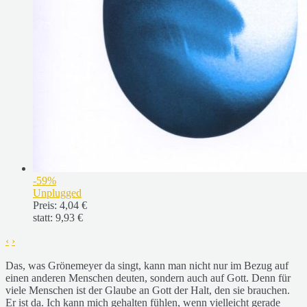
-59%
Unplugged
Preis:
4,04 €
statt:
9,93 €
‹
›
Das, was Grönemeyer da singt, kann man nicht nur im Bezug auf
einen anderen Menschen deuten, sondern auch auf Gott. Denn für
viele Menschen ist der Glaube an Gott der Halt, den sie brauchen.
Er ist da. Ich kann mich gehalten fühlen, wenn vielleicht gerade