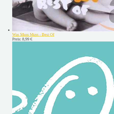
Was Muss Muss - Best Of
Preis:
8,99 €