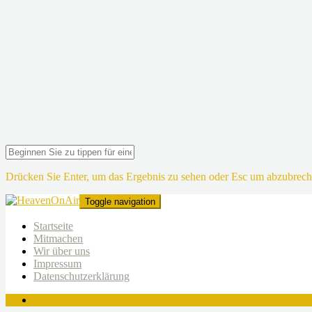
Drücken Sie Enter, um das Ergebnis zu sehen oder Esc um abzubrech
Toggle navigation
Startseite
Mitmachen
Wir über uns
Impressum
Datenschutzerklärung