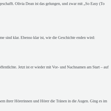
eschafft. Olivia Dean ist das gelungen, und zwar mit „So Easy (To
e sind klar. Ebenso klar ist, wie die Geschichte enden wird:
ffentlichte. Jetzt ist er wieder mit Vor- und Nachnamen am Start – auf
em ihrer Hörerinnen und Hörer die Tränen in die Augen. Ging es im