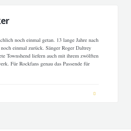
ker
ächlich noch einmal getan. 13 lange Jahre nach
noch einmal zurück. Sänger Roger Daltrey
ete Townshend liefern auch mit ihrem zwölften
erk. Für Rockfans genau das Passende für