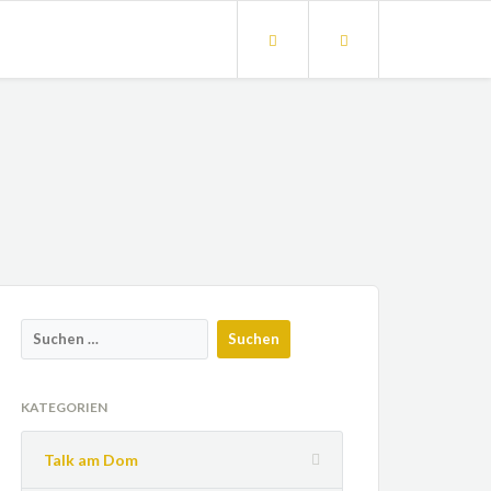
KATEGORIEN
Talk am Dom