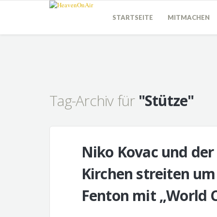
STARTSEITE
MITMACHEN
Tag-Archiv für
"Stütze"
Niko Kovac und der 
Kirchen streiten um
Fenton mit „World 