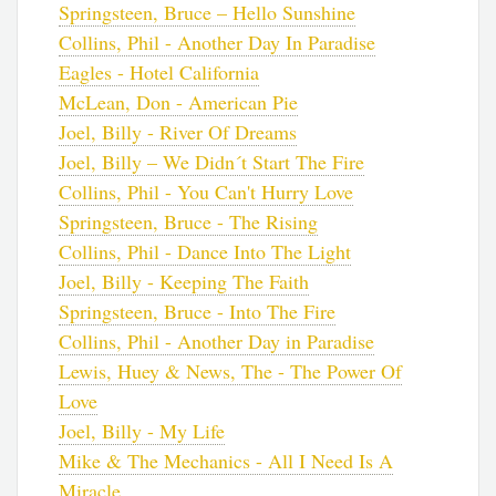
Springsteen, Bruce – Hello Sunshine
Collins, Phil - Another Day In Paradise
Eagles - Hotel California
McLean, Don - American Pie
Joel, Billy - River Of Dreams
Joel, Billy – We Didn´t Start The Fire
Collins, Phil - You Can't Hurry Love
Springsteen, Bruce - The Rising
Collins, Phil - Dance Into The Light
Joel, Billy - Keeping The Faith
Springsteen, Bruce - Into The Fire
Collins, Phil - Another Day in Paradise
Lewis, Huey & News, The - The Power Of
Love
Joel, Billy - My Life
Mike & The Mechanics - All I Need Is A
Miracle