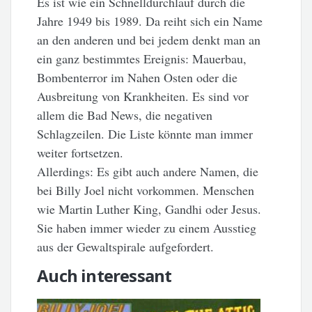
Es ist wie ein Schnelldurchlauf durch die
Jahre 1949 bis 1989. Da reiht sich ein Name
an den anderen und bei jedem denkt man an
ein ganz bestimmtes Ereignis: Mauerbau,
Bombenterror im Nahen Osten oder die
Ausbreitung von Krankheiten. Es sind vor
allem die Bad News, die negativen
Schlagzeilen. Die Liste könnte man immer
weiter fortsetzen.
Allerdings: Es gibt auch andere Namen, die
bei Billy Joel nicht vorkommen. Menschen
wie Martin Luther King, Gandhi oder Jesus.
Sie haben immer wieder zu einem Ausstieg
aus der Gewaltspirale aufgefordert.
Auch interessant