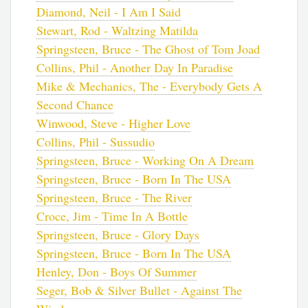
Diamond, Neil - I Am I Said
Stewart, Rod - Waltzing Matilda
Springsteen, Bruce - The Ghost of Tom Joad
Collins, Phil - Another Day In Paradise
Mike & Mechanics, The - Everybody Gets A
Second Chance
Winwood, Steve - Higher Love
Collins, Phil - Sussudio
Springsteen, Bruce - Working On A Dream
Springsteen, Bruce - Born In The USA
Springsteen, Bruce - The River
Croce, Jim - Time In A Bottle
Springsteen, Bruce - Glory Days
Springsteen, Bruce - Born In The USA
Henley, Don - Boys Of Summer
Seger, Bob & Silver Bullet - Against The