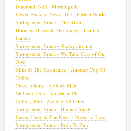
Diamond, Neil - Morningside
Lewis, Huey & News, The - Perfect World
Springsteen, Bruce - The River
Hornsby, Bruce & The Range - Jacob´s
Ladder
Springsteen, Bruce – Rocky Ground
Springsteen, Bruce - We Take Care of Our
Own
Mike & The Mechanics - Another Cup Of
Coffee
Cash, Johnny - Solitary Man
McLean, Don - American Pie
Collins, Phil - Against All Odds
Springsteen, Bruce - Human Touch
Lewis, Huey & The News - Power of Love
Springsteen, Bruce - Born To Run