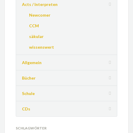
Acts / Interpreten
Newcomer
CCM
säkular
wissenswert
Allgemein
Bücher
Schule
CDs
SCHLAGWÖRTER