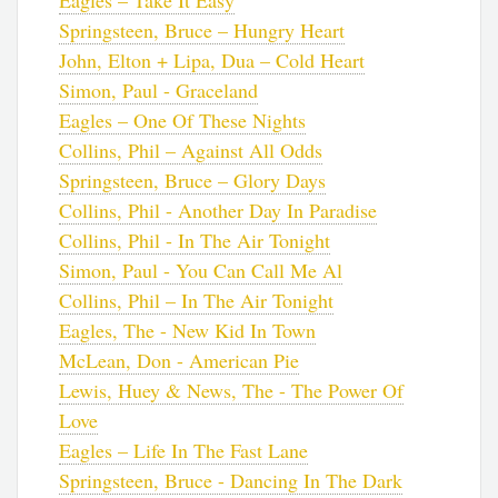
Springsteen, Bruce – Hungry Heart
John, Elton + Lipa, Dua – Cold Heart
Simon, Paul - Graceland
Eagles – One Of These Nights
Collins, Phil – Against All Odds
Springsteen, Bruce – Glory Days
Collins, Phil - Another Day In Paradise
Collins, Phil - In The Air Tonight
Simon, Paul - You Can Call Me Al
Collins, Phil – In The Air Tonight
Eagles, The - New Kid In Town
McLean, Don - American Pie
Lewis, Huey & News, The - The Power Of
Love
Eagles – Life In The Fast Lane
Springsteen, Bruce - Dancing In The Dark