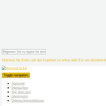
Drücken Sie Enter, um das Ergebnis zu sehen oder Esc um abzubrech
Toggle navigation
Startseite
Mitmachen
Wir über uns
Impressum
Datenschutzerklärung