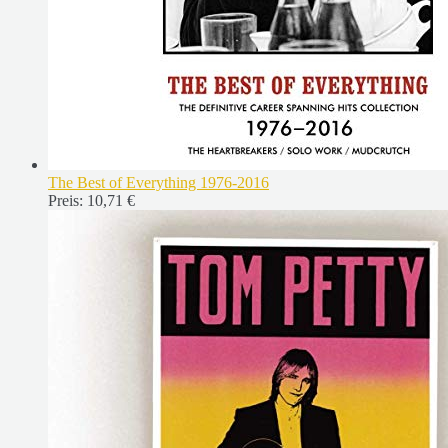
The Best of Everything 1976-2016
Preis:
10,71 €