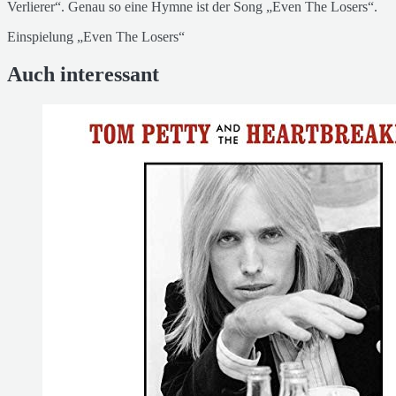
Verlierer“. Genau so eine Hymne ist der Song „Even The Losers“.
Einspielung „Even The Losers“
Auch interessant