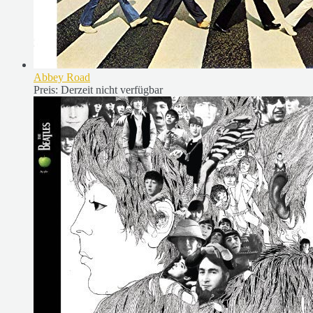
Abbey Road
Preis:
Derzeit nicht verfügbar