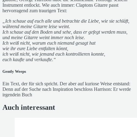
Instrument entlockt. Wie auch immer: Claptons Gitarre passt
hervorragend zum traurigen Text:
„Ich schaue auf euch alle und betrachte die Liebe, wie sie schläft,
während meine Gitarre leise weint.
Ich schaue auf den Boden und sehe, dass er gefegt werden muss,
und meine Gitarre weint immer noch leise.
Ich weiß nicht, warum euch niemand gesagt hat
wie ihr eure Liebe entfalten könnt,
ich weiß nicht, wie jemand euch kontrollieren konnte,
euch kaufte und verkaufte.“
Gently Weeps
Ein Text, der für sich spricht. Der aber auf kuriose Weise entstand:
Denn auf der Suche nach Inspiration beschloss Harrison: Er werde
irgendein Buch
Auch interessant