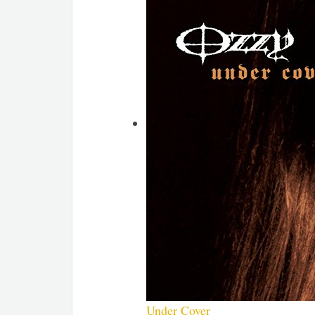
Under Cover