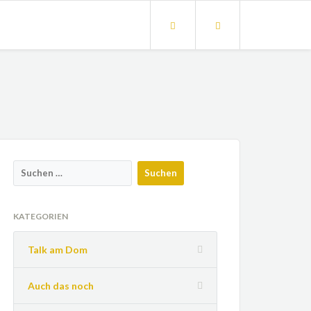
KATEGORIEN
Talk am Dom
Auch das noch