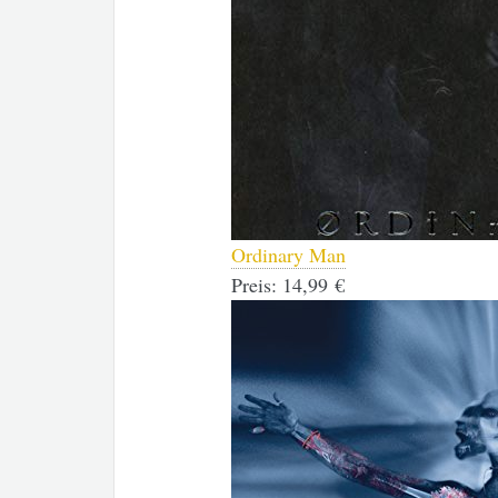
Ordinary Man
Preis:
14,99 €