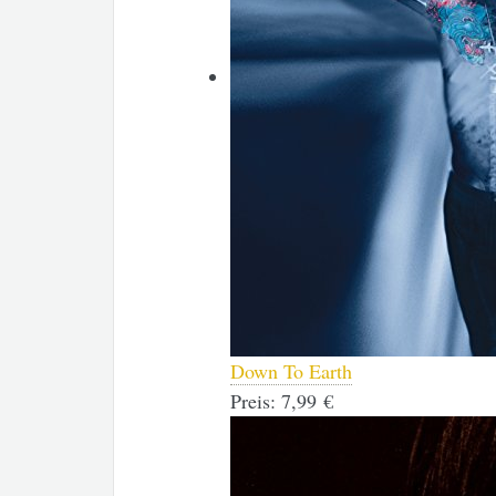
Down To Earth
Preis:
7,99 €