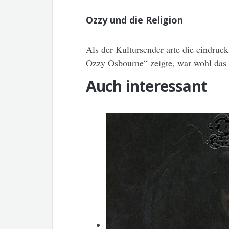
Ozzy und die Religion
Als der Kultursender arte die eindru
Ozzy Osbourne“ zeigte, war wohl das 
Auch interessant