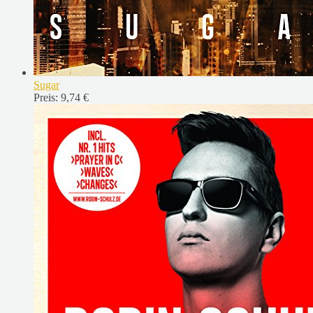
Sugar
Preis:
9,74 €