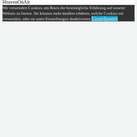
HeavenOnAir
Wir verwenden Cookies, um Ihnen die bestmögliche Erfahrung auf unserer
Website zu bieten. Sie können mehr darüber erfahren, welche Cookies wir
Einstellungen
verwenden, oder sie unter Einstellungen deaktivieren