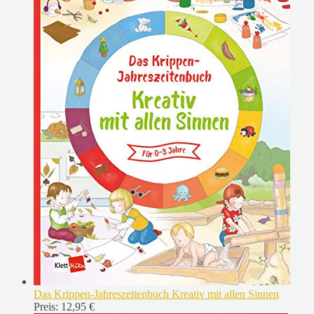
Das Krippen-Jahreszeitenbuch Kreativ mit allen Sinnen
Preis:
12,95 €