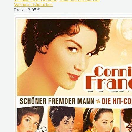
Weihnachtsbräuchen
Preis:
12,95 €