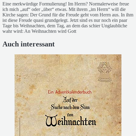
Eine merkwürdige Formulierung! Im Herrn? Normalerweise freue
ich mich „auf“ oder „über“ etwas. Mit ihrem „im Herrn“ will die
Kirche sagen: Der Grund für die Freude geht vom Herrn aus. In ihm
ist diese Freude quasi grundgelegt. Jetzt sind es nur noch ein paar
Tage bis Weihnachten, dem Tag, an dem das schier Unglaubliche
wahr wird: An Weihnachten wird Gott
Auch interessant