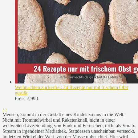
Weihnachten zuckerfrei: 24 Rezepte nur mit frischem Obst
gesüßt
Preis:
7,99 €
‹
›
Mensch, kommt in der Gestalt eines Kindes zu uns in die Welt.
Nicht mit Trommelwirbel und Raketenknall, nicht in einer
weltweiten Live-Sendung von Funk und Fernsehen, nicht als Vorab-
Stream in irgendeiner Mediathek. Stattdessen unscheinbar, versteckt,
im letzten Winkel der Welt, von der Masse unbeachtet. Hier wird