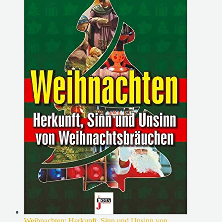
Weihnachten: Herkunft, Sinn und Unsinn von