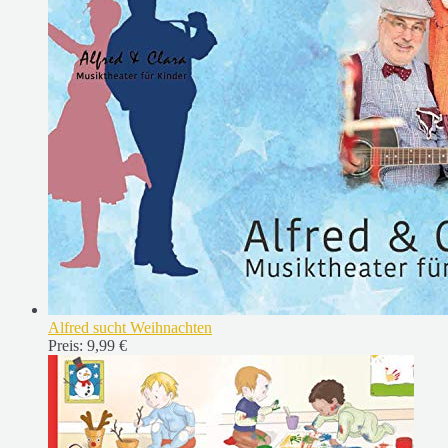
Alfred sucht Weihnachten
Preis:
9,99 €