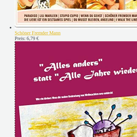
Schöner Fremder Mann
Preis:
6,79 €