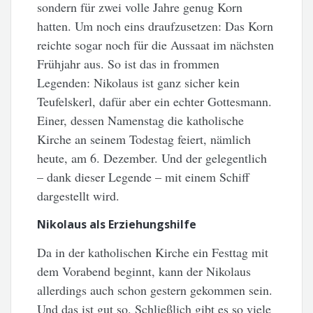
sondern für zwei volle Jahre genug Korn
hatten. Um noch eins draufzusetzen: Das Korn
reichte sogar noch für die Aussaat im nächsten
Frühjahr aus. So ist das in frommen
Legenden: Nikolaus ist ganz sicher kein
Teufelskerl, dafür aber ein echter Gottesmann.
Einer, dessen Namenstag die katholische
Kirche an seinem Todestag feiert, nämlich
heute, am 6. Dezember. Und der gelegentlich
– dank dieser Legende – mit einem Schiff
dargestellt wird.
Nikolaus als Erziehungshilfe
Da in der katholischen Kirche ein Festtag mit
dem Vorabend beginnt, kann der Nikolaus
allerdings auch schon gestern gekommen sein.
Und das ist gut so. Schließlich gibt es so viele