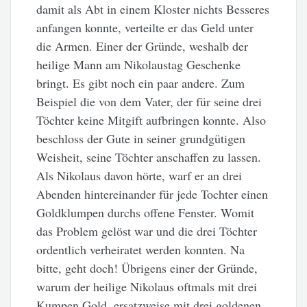
damit als Abt in einem Kloster nichts Besseres
anfangen konnte, verteilte er das Geld unter
die Armen. Einer der Gründe, weshalb der
heilige Mann am Nikolaustag Geschenke
bringt. Es gibt noch ein paar andere. Zum
Beispiel die von dem Vater, der für seine drei
Töchter keine Mitgift aufbringen konnte. Also
beschloss der Gute in seiner grundgütigen
Weisheit, seine Töchter anschaffen zu lassen.
Als Nikolaus davon hörte, warf er an drei
Abenden hintereinander für jede Tochter einen
Goldklumpen durchs offene Fenster. Womit
das Problem gelöst war und die drei Töchter
ordentlich verheiratet werden konnten. Na
bitte, geht doch! Übrigens einer der Gründe,
warum der heilige Nikolaus oftmals mit drei
Kumpen Gold, ersatzweise mit drei goldenen