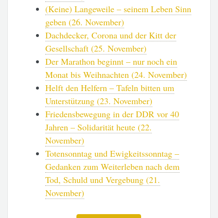
(Keine) Langeweile – seinem Leben Sinn
geben (26. November)
Dachdecker, Corona und der Kitt der
Gesellschaft (25. November)
Der Marathon beginnt – nur noch ein
Monat bis Weihnachten (24. November)
Helft den Helfern – Tafeln bitten um
Unterstützung (23. November)
Friedensbewegung in der DDR vor 40
Jahren – Solidarität heute (22.
November)
Totensonntag und Ewigkeitssonntag –
Gedanken zum Weiterleben nach dem
Tod, Schuld und Vergebung (21.
November)