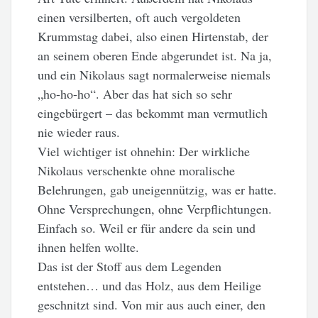
einen versilberten, oft auch vergoldeten
Krummstag dabei, also einen Hirtenstab, der
an seinem oberen Ende abgerundet ist. Na ja,
und ein Nikolaus sagt normalerweise niemals
„ho-ho-ho“. Aber das hat sich so sehr
eingebürgert – das bekommt man vermutlich
nie wieder raus.
Viel wichtiger ist ohnehin: Der wirkliche
Nikolaus verschenkte ohne moralische
Belehrungen, gab uneigennützig, was er hatte.
Ohne Versprechungen, ohne Verpflichtungen.
Einfach so. Weil er für andere da sein und
ihnen helfen wollte.
Das ist der Stoff aus dem Legenden
entstehen… und das Holz, aus dem Heilige
geschnitzt sind. Von mir aus auch einer, den