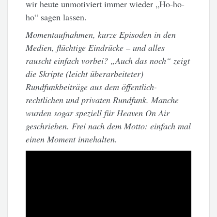
wir heute unmotiviert immer wieder „Ho-ho-
ho“ sagen lassen.
Momentaufnahmen, kurze Episoden in den
Medien, flüchtige Eindrücke – und alles
rauscht einfach vorbei? „Auch das noch“ zeigt
die Skripte (leicht überarbeiteter)
Rundfunkbeiträge aus dem öffentlich-
rechtlichen und privaten Rundfunk. Manche
wurden sogar speziell für Heaven On Air
geschrieben. Frei nach dem Motto: einfach mal
einen Moment innehalten.