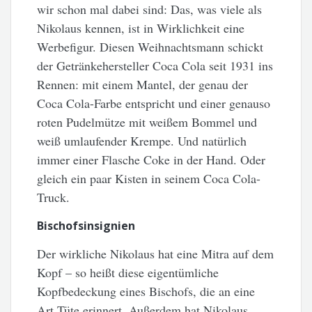
wir schon mal dabei sind: Das, was viele als
Nikolaus kennen, ist in Wirklichkeit eine
Werbefigur. Diesen Weihnachtsmann schickt
der Getränkehersteller Coca Cola seit 1931 ins
Rennen: mit einem Mantel, der genau der
Coca Cola-Farbe entspricht und einer genauso
roten Pudelmütze mit weißem Bommel und
weiß umlaufender Krempe. Und natürlich
immer einer Flasche Coke in der Hand. Oder
gleich ein paar Kisten in seinem Coca Cola-
Truck.
Bischofsinsignien
Der wirkliche Nikolaus hat eine Mitra auf dem
Kopf – so heißt diese eigentümliche
Kopfbedeckung eines Bischofs, die an eine
Art Tüte erinnert. Außerdem hat Nikolaus