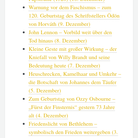
Warnung vor dem Faschismus – zum
120. Geburtstag des Schriftstellers Ödön
von Horváth (9. Dezember)
John Lennon – Vorbild weit über den
Tod hinaus (8. Dezember)
Kleine Geste mit großer Wirkung – der
Kniefall von Willy Brandt und seine
Bedeutung heute (7. Dezember)
Heuschrecken, Kamelhaar und Umkehr –
die Botschaft von Johannes dem Täufer
(5. Dezember)
Zum Geburtstag von Ozzy Osbourne –
„Fürst der Finsternis“ gestern 73 Jahre
alt (4. Dezember)
Friedenslicht von Bethlehem –
symbolisch den Frieden weitergeben (3.