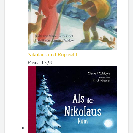
Nikolaus und Ruprecht
Preis:
12,90 €