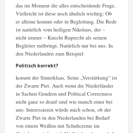
das im Moment die alles entscheidende Frage.
Vielleicht ist diese noch ähnlich wichtig: Ob
er alleine kommt oder in Begleitung. Die Rede
ist natürlich vom heiligen Nikolaus, der –
nicht immer – Knecht Ruprecht als seinen
Begleiter mitbringt. Natürlich nur bei uns. In
den Niederlanden zum Beispiel
Politisch korrekt?
kommt der Sinterklaas. Seine „Verstärkung“ ist
der Zwarte Piet. Auch wenn die Niederländer
in Sachen Gendern und Political Correctness
nicht ganz so drauf sind wie manch einer bei
uns: Interessieren würde mich schon, ob der
Zwarte Piet in den Niederlanden bei Bedarf
von einem Weißen mit Schuhcreme im