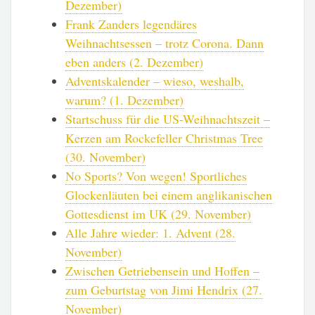
Dezember)
Frank Zanders legendäres
Weihnachtsessen – trotz Corona. Dann
eben anders (2. Dezember)
Adventskalender – wieso, weshalb,
warum? (1. Dezember)
Startschuss für die US-Weihnachtszeit –
Kerzen am Rockefeller Christmas Tree
(30. November)
No Sports? Von wegen! Sportliches
Glockenläuten bei einem anglikanischen
Gottesdienst im UK (29. November)
Alle Jahre wieder: 1. Advent (28.
November)
Zwischen Getriebensein und Hoffen –
zum Geburtstag von Jimi Hendrix (27.
November)