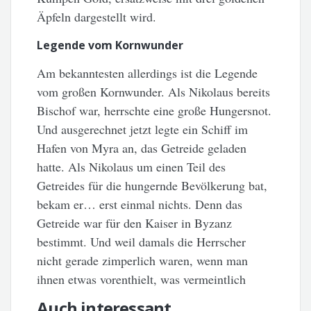
Äpfeln dargestellt wird.
Legende vom Kornwunder
Am bekanntesten allerdings ist die Legende
vom großen Kornwunder. Als Nikolaus bereits
Bischof war, herrschte eine große Hungersnot.
Und ausgerechnet jetzt legte ein Schiff im
Hafen von Myra an, das Getreide geladen
hatte. Als Nikolaus um einen Teil des
Getreides für die hungernde Bevölkerung bat,
bekam er… erst einmal nichts. Denn das
Getreide war für den Kaiser in Byzanz
bestimmt. Und weil damals die Herrscher
nicht gerade zimperlich waren, wenn man
ihnen etwas vorenthielt, was vermeintlich
Auch interessant