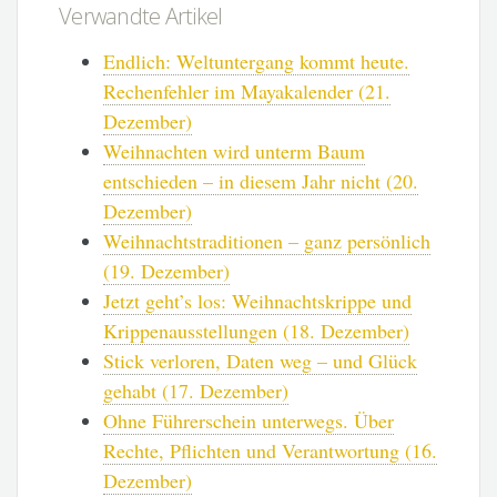
Verwandte Artikel
Endlich: Weltuntergang kommt heute.
Rechenfehler im Mayakalender (21.
Dezember)
Weihnachten wird unterm Baum
entschieden – in diesem Jahr nicht (20.
Dezember)
Weihnachtstraditionen – ganz persönlich
(19. Dezember)
Jetzt geht’s los: Weihnachtskrippe und
Krippenausstellungen (18. Dezember)
Stick verloren, Daten weg – und Glück
gehabt (17. Dezember)
Ohne Führerschein unterwegs. Über
Rechte, Pflichten und Verantwortung (16.
Dezember)