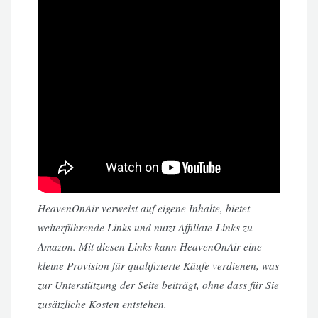
HeavenOnAir verweist auf eigene Inhalte, bietet
weiterführende Links und nutzt Affiliate-Links zu
Amazon. Mit diesen Links kann HeavenOnAir eine
kleine Provision für qualifizierte Käufe verdienen, was
zur Unterstützung der Seite beiträgt, ohne dass für Sie
zusätzliche Kosten entstehen.