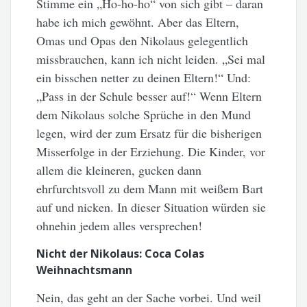
Stimme ein „Ho-ho-ho“ von sich gibt – daran
habe ich mich gewöhnt. Aber das Eltern,
Omas und Opas den Nikolaus gelegentlich
missbrauchen, kann ich nicht leiden. „Sei mal
ein bisschen netter zu deinen Eltern!“ Und:
„Pass in der Schule besser auf!“ Wenn Eltern
dem Nikolaus solche Sprüche in den Mund
legen, wird der zum Ersatz für die bisherigen
Misserfolge in der Erziehung. Die Kinder, vor
allem die kleineren, gucken dann
ehrfurchtsvoll zu dem Mann mit weißem Bart
auf und nicken. In dieser Situation würden sie
ohnehin jedem alles versprechen!
Nicht der Nikolaus: Coca Colas
Weihnachtsmann
Nein, das geht an der Sache vorbei. Und weil