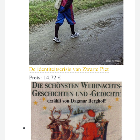
De identiteitscrisis van Zwarte Piet
Preis:
14,72 €