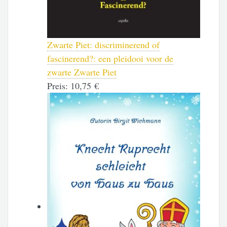
Zwarte Piet: discriminerend of
fascinerend?: een pleidooi voor de
zwarte Zwarte Piet
Preis:
10,75 €