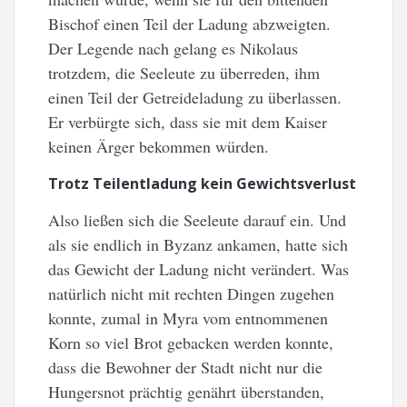
Bischof einen Teil der Ladung abzweigten.
Der Legende nach gelang es Nikolaus
trotzdem, die Seeleute zu überreden, ihm
einen Teil der Getreideladung zu überlassen.
Er verbürgte sich, dass sie mit dem Kaiser
keinen Ärger bekommen würden.
Trotz Teilentladung kein Gewichtsverlust
Also ließen sich die Seeleute darauf ein. Und
als sie endlich in Byzanz ankamen, hatte sich
das Gewicht der Ladung nicht verändert. Was
natürlich nicht mit rechten Dingen zugehen
konnte, zumal in Myra vom entnommenen
Korn so viel Brot gebacken werden konnte,
dass die Bewohner der Stadt nicht nur die
Hungersnot prächtig genährt überstanden,