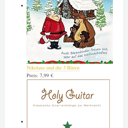
Nikolaus und die 3 Bären
Preis:
7,99 €