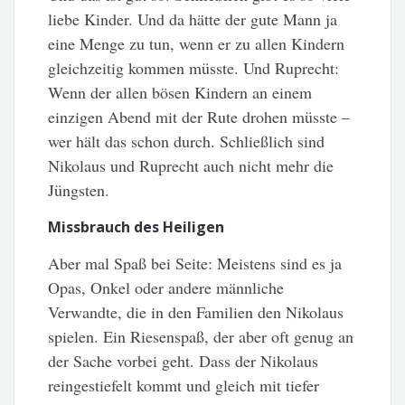
liebe Kinder. Und da hätte der gute Mann ja
eine Menge zu tun, wenn er zu allen Kindern
gleichzeitig kommen müsste. Und Ruprecht:
Wenn der allen bösen Kindern an einem
einzigen Abend mit der Rute drohen müsste –
wer hält das schon durch. Schließlich sind
Nikolaus und Ruprecht auch nicht mehr die
Jüngsten.
Missbrauch des Heiligen
Aber mal Spaß bei Seite: Meistens sind es ja
Opas, Onkel oder andere männliche
Verwandte, die in den Familien den Nikolaus
spielen. Ein Riesenspaß, der aber oft genug an
der Sache vorbei geht. Dass der Nikolaus
reingestiefelt kommt und gleich mit tiefer