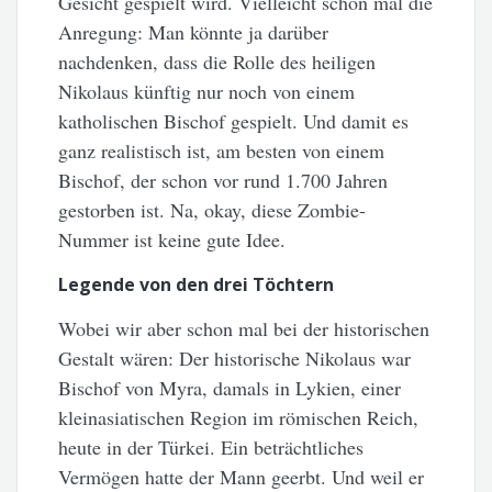
Gesicht gespielt wird. Vielleicht schon mal die
Anregung: Man könnte ja darüber
nachdenken, dass die Rolle des heiligen
Nikolaus künftig nur noch von einem
katholischen Bischof gespielt. Und damit es
ganz realistisch ist, am besten von einem
Bischof, der schon vor rund 1.700 Jahren
gestorben ist. Na, okay, diese Zombie-
Nummer ist keine gute Idee.
Legende von den drei Töchtern
Wobei wir aber schon mal bei der historischen
Gestalt wären: Der historische Nikolaus war
Bischof von Myra, damals in Lykien, einer
kleinasiatischen Region im römischen Reich,
heute in der Türkei. Ein beträchtliches
Vermögen hatte der Mann geerbt. Und weil er