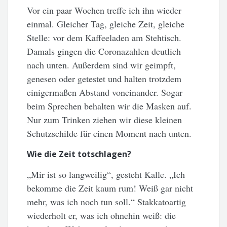
Vor ein paar Wochen treffe ich ihn wieder
einmal. Gleicher Tag, gleiche Zeit, gleiche
Stelle: vor dem Kaffeeladen am Stehtisch.
Damals gingen die Coronazahlen deutlich
nach unten. Außerdem sind wir geimpft,
genesen oder getestet und halten trotzdem
einigermaßen Abstand voneinander. Sogar
beim Sprechen behalten wir die Masken auf.
Nur zum Trinken ziehen wir diese kleinen
Schutzschilde für einen Moment nach unten.
Wie die Zeit totschlagen?
„Mir ist so langweilig“, gesteht Kalle. „Ich
bekomme die Zeit kaum rum! Weiß gar nicht
mehr, was ich noch tun soll.“ Stakkatoartig
wiederholt er, was ich ohnehin weiß: die