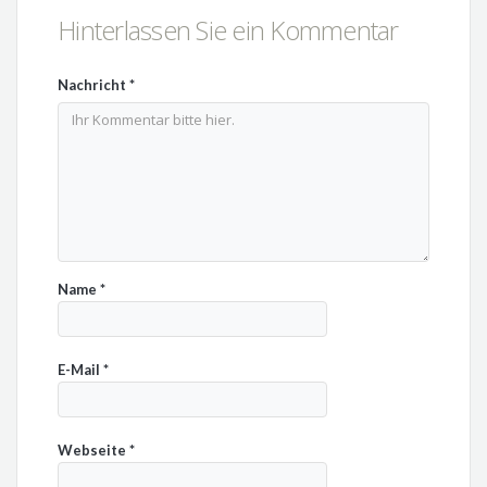
Hinterlassen Sie ein Kommentar
Nachricht
*
Name
*
E-Mail
*
Webseite
*