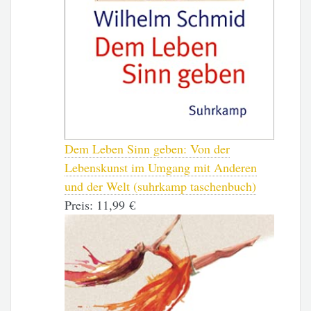
Dem Leben Sinn geben: Von der
Lebenskunst im Umgang mit Anderen
und der Welt (suhrkamp taschenbuch)
Preis:
11,99 €