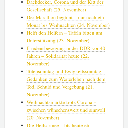
Dachdecker, Corona und der Kitt der
Gesellschaft (25. November)
Der Marathon beginnt – nur noch ein
Monat bis Weihnachten (24. November)
Helft den Helfern – Tafeln bitten um
Unterstützung (23. November)
Friedensbewegung in der DDR vor 40
Jahren – Solidarität heute (22.
November)
Totensonntag und Ewigkeitssonntag –
Gedanken zum Weiterleben nach dem
Tod, Schuld und Vergebung (21.
November)
Weihnachtsmärkte trotz Corona –
zwischen wünschenswert und sinnvoll
(20. November)
Die Heilsarmee – bis heute ein