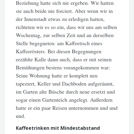
Beziehung hatte sich nie ergeben. Wir hatten
sie auch beide nie forciert. Aber wenn wir in
der Innenstadt etwas zu erledigen hatten,
richteten wir es so ein, dass wir uns am selben
Wochentag, zur selben Zeit und
an derselben
Stelle begegneten: am Kaffeetisch eines
Kaffeerösters. Bei diesen Begegnungen
erzählte Kalle dann auch, dass er mit seinen
Bemühungen bestens vorangekommen war:
Seine Wohnung hatte er komplett neu
tapeziert, Keller und Dachboden aufgeräumt,
im Garten alte Büsche durch neue ersetzt und
sogar einen Gartenteich angelegt. Außerdem
hatte er ein paar Reisen unternommen und und
und.
Kaffeetrinken mit Mindestabstand