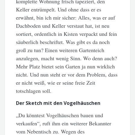
komplette Wohnung frisch tapeziert, den
Keller entrümpelt. Und ohne dass er es
erwähnt, bin ich mir sicher: Alles, was er auf
Dachboden und Keller verstaut hat, ist neu
sortiert, ordentlich in Kisten verpackt und fein
säuberlich beschriftet. Was gibt es da noch
groß zu tun? Einen weiteren Gartenteich
anzulegen, macht wenig Sinn. Wo denn auch?
Mehr Platz bietet sein Garten ja nun wirklich
nicht. Und nun steht er vor dem Problem, dass
er nicht weiß, wie er seine freie Zeit
totschlagen soll.
Der Sketch mit den Vogelhäuschen
„Du könntest Vogelhäuschen bauen und
verkaufen“, ruft ihm ein weiterer Bekannter
vom Nebentisch zu. Wegen des