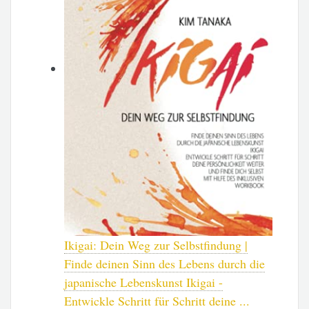
Ikigai: Dein Weg zur Selbstfindung |
Finde deinen Sinn des Lebens durch die
japanische Lebenskunst Ikigai -
Entwickle Schritt für Schritt deine ...