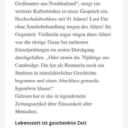
Großmutter aus Nordthailand“, steigt ein
weiterer Kaffeetrinker in unser Gespräch ein.
Hochschulabschluss mit 91 Jahren! Laut Uni
ohne Sonderbehandlung wegen des Alters! Im
Gegenteil: Vielleicht sogar wegen ihres Alters
war die rüstige Dame bei mehreren
Einzelprüfungen im ersten Durchgang
durchgefallen. „Oder nimm die 70jährige aus
Cambridge: Die hat als Rentnerin noch ein
Studium in mittelalterlicher Geschichte
begonnen und einen Abschluss gemacht.
Irgendwie klasse!“
Gelesen hat er das in irgendeinem
Zeitungsartikel über Einsamkeit alter
Menschen.
Lebenszeit ist geschenkte Zeit