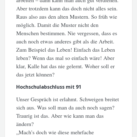
arbeiten – dann kann man auch gut verdienen.
Aber trotzdem kann das doch nicht alles sein.
Raus also aus den alten Mustern. So früh wie
möglich. Damit die Muster nicht den
Menschen bestimmen. Nie vergessen, dass es
auch noch etwas anderes gibt als die Arbeit.
Zum Beispiel das Leben! Einfach das Leben
leben? Wenn das mal so einfach wäre! Aber
klar, Kalle hat das nie gelernt. Woher soll er
das jetzt können?
Hochschulabschluss mit 91
Unser Gespräch ist erlahmt. Schweigen breitet
sich aus. Was soll man da auch noch sagen?
Traurig ist das. Aber wie kann man das
ändern?
„Mach’s doch wie diese mehrfache