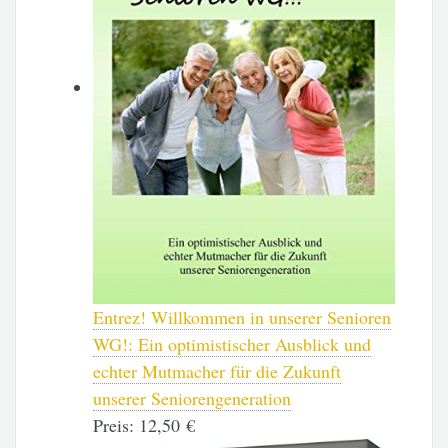
Entrez! Willkommen in unserer Senioren
WG!: Ein optimistischer Ausblick und
echter Mutmacher für die Zukunft
unserer Seniorengeneration
Preis:
12,50 €