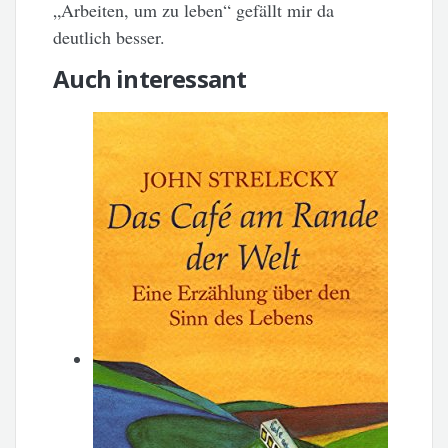
„Arbeiten, um zu leben“ gefällt mir da
deutlich besser.
Auch interessant