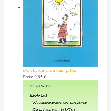
Dem Leben einen Sinn geben
Preis:
9,95 €