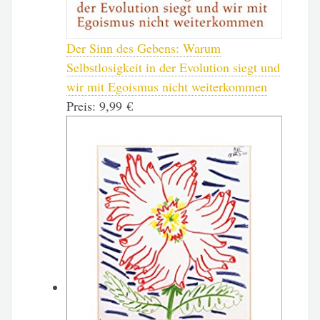
Der Sinn des Gebens: Warum
Selbstlosigkeit in der Evolution siegt und
wir mit Egoismus nicht weiterkommen
Preis:
9,99 €