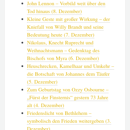
John Lennon – Vorbild weit über den
Tod hinaus (8. Dezember)
Kleine Geste mit großer Wirkung – der
Kniefall von Willy Brandt und seine
Bedeutung heute (7. Dezember)
Nikolaus, Knecht Ruprecht und
Weihnachtsmann – Gedenktag des
Bischofs von Myra (6. Dezember)
Heuschrecken, Kamelhaar und Umkehr –
die Botschaft von Johannes dem Täufer
(5. Dezember)
Zum Geburtstag von Ozzy Osbourne –
„Fürst der Finsternis“ gestern 73 Jahre
alt (4. Dezember)
Friedenslicht von Bethlehem –
symbolisch den Frieden weitergeben (3.
Dezember)