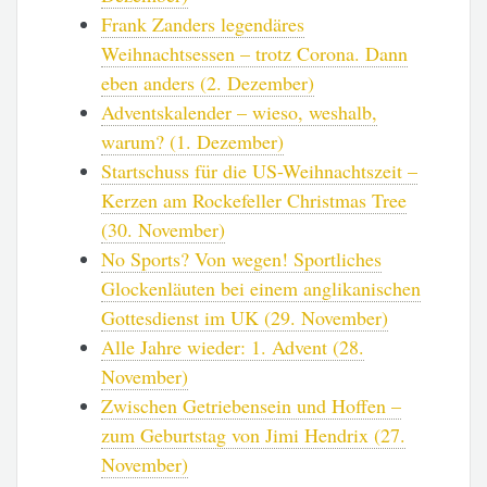
Frank Zanders legendäres
Weihnachtsessen – trotz Corona. Dann
eben anders (2. Dezember)
Adventskalender – wieso, weshalb,
warum? (1. Dezember)
Startschuss für die US-Weihnachtszeit –
Kerzen am Rockefeller Christmas Tree
(30. November)
No Sports? Von wegen! Sportliches
Glockenläuten bei einem anglikanischen
Gottesdienst im UK (29. November)
Alle Jahre wieder: 1. Advent (28.
November)
Zwischen Getriebensein und Hoffen –
zum Geburtstag von Jimi Hendrix (27.
November)