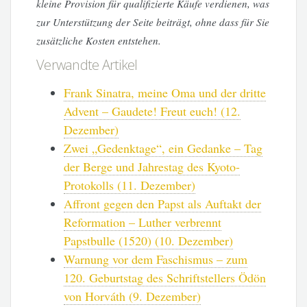
kleine Provision für qualifizierte Käufe verdienen, was
zur Unterstützung der Seite beiträgt, ohne dass für Sie
zusätzliche Kosten entstehen.
Verwandte Artikel
Frank Sinatra, meine Oma und der dritte
Advent – Gaudete! Freut euch! (12.
Dezember)
Zwei „Gedenktage“, ein Gedanke – Tag
der Berge und Jahrestag des Kyoto-
Protokolls (11. Dezember)
Affront gegen den Papst als Auftakt der
Reformation – Luther verbrennt
Papstbulle (1520) (10. Dezember)
Warnung vor dem Faschismus – zum
120. Geburtstag des Schriftstellers Ödön
von Horváth (9. Dezember)