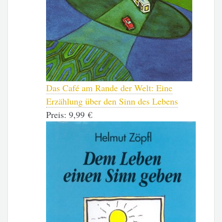
Das Café am Rande der Welt: Eine
Erzählung über den Sinn des Lebens
Preis:
9,99 €