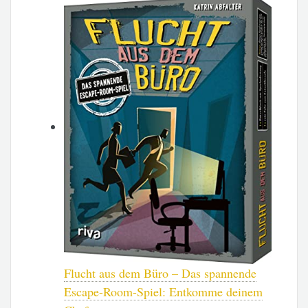
Flucht aus dem Büro – Das spannende
Escape-Room-Spiel: Entkomme deinem