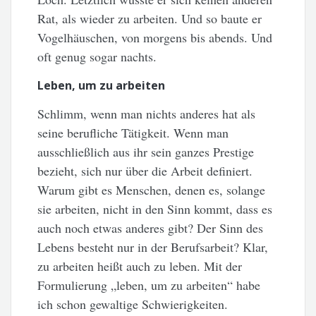
Rat, als wieder zu arbeiten. Und so baute er
Vogelhäuschen, von morgens bis abends. Und
oft genug sogar nachts.
Leben, um zu arbeiten
Schlimm, wenn man nichts anderes hat als
seine berufliche Tätigkeit. Wenn man
ausschließlich aus ihr sein ganzes Prestige
bezieht, sich nur über die Arbeit definiert.
Warum gibt es Menschen, denen es, solange
sie arbeiten, nicht in den Sinn kommt, dass es
auch noch etwas anderes gibt? Der Sinn des
Lebens besteht nur in der Berufsarbeit? Klar,
zu arbeiten heißt auch zu leben. Mit der
Formulierung „leben, um zu arbeiten“ habe
ich schon gewaltige Schwierigkeiten.