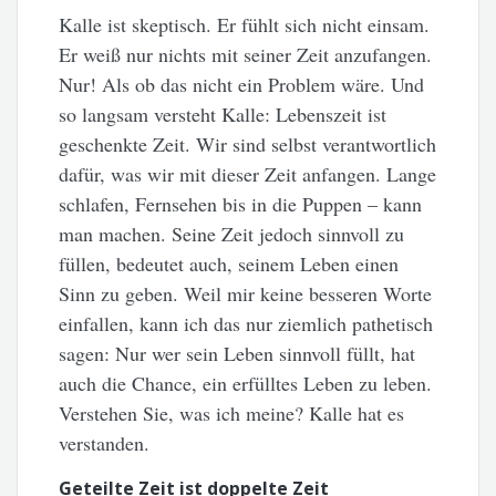
Kalle ist skeptisch. Er fühlt sich nicht einsam.
Er weiß nur nichts mit seiner Zeit anzufangen.
Nur! Als ob das nicht ein Problem wäre. Und
so langsam versteht Kalle: Lebenszeit ist
geschenkte Zeit. Wir sind selbst verantwortlich
dafür, was wir mit dieser Zeit anfangen. Lange
schlafen, Fernsehen bis in die Puppen – kann
man machen. Seine Zeit jedoch sinnvoll zu
füllen, bedeutet auch, seinem Leben einen
Sinn zu geben. Weil mir keine besseren Worte
einfallen, kann ich das nur ziemlich pathetisch
sagen: Nur wer sein Leben sinnvoll füllt, hat
auch die Chance, ein erfülltes Leben zu leben.
Verstehen Sie, was ich meine? Kalle hat es
verstanden.
Geteilte Zeit ist doppelte Zeit