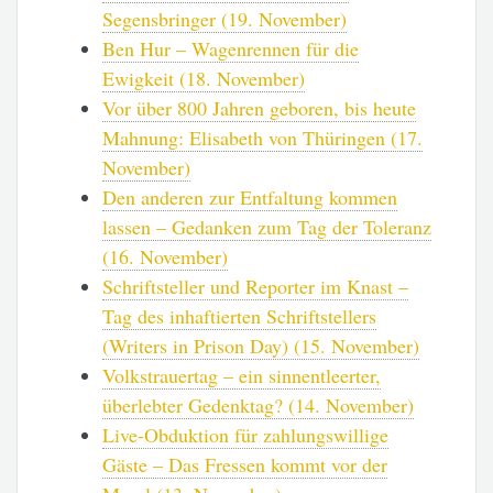
Segensbringer (19. November)
Ben Hur – Wagenrennen für die
Ewigkeit (18. November)
Vor über 800 Jahren geboren, bis heute
Mahnung: Elisabeth von Thüringen (17.
November)
Den anderen zur Entfaltung kommen
lassen – Gedanken zum Tag der Toleranz
(16. November)
Schriftsteller und Reporter im Knast –
Tag des inhaftierten Schriftstellers
(Writers in Prison Day) (15. November)
Volkstrauertag – ein sinnentleerter,
überlebter Gedenktag? (14. November)
Live-Obduktion für zahlungswillige
Gäste – Das Fressen kommt vor der