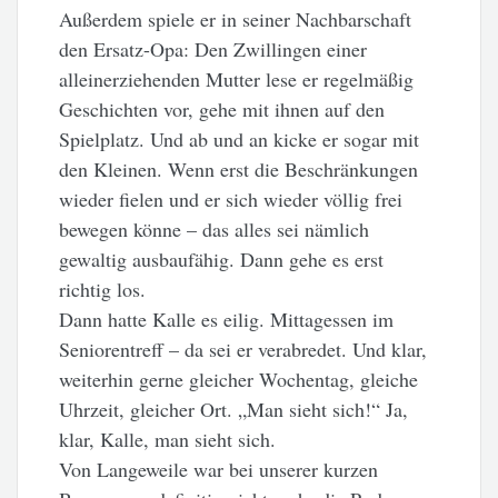
Außerdem spiele er in seiner Nachbarschaft
den Ersatz-Opa: Den Zwillingen einer
alleinerziehenden Mutter lese er regelmäßig
Geschichten vor, gehe mit ihnen auf den
Spielplatz. Und ab und an kicke er sogar mit
den Kleinen. Wenn erst die Beschränkungen
wieder fielen und er sich wieder völlig frei
bewegen könne – das alles sei nämlich
gewaltig ausbaufähig. Dann gehe es erst
richtig los.
Dann hatte Kalle es eilig. Mittagessen im
Seniorentreff – da sei er verabredet. Und klar,
weiterhin gerne gleicher Wochentag, gleiche
Uhrzeit, gleicher Ort. „Man sieht sich!“ Ja,
klar, Kalle, man sieht sich.
Von Langeweile war bei unserer kurzen