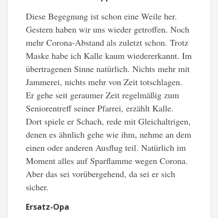
Diese Begegnung ist schon eine Weile her.
Gestern haben wir uns wieder getroffen. Noch
mehr Corona-Abstand als zuletzt schon. Trotz
Maske habe ich Kalle kaum wiedererkannt. Im
übertragenen Sinne natürlich. Nichts mehr mit
Jammerei, nichts mehr von Zeit totschlagen.
Er gehe seit geraumer Zeit regelmäßig zum
Seniorentreff seiner Pfarrei, erzählt Kalle.
Dort spiele er Schach, rede mit Gleichaltrigen,
denen es ähnlich gehe wie ihm, nehme an dem
einen oder anderen Ausflug teil. Natürlich im
Moment alles auf Sparflamme wegen Corona.
Aber das sei vorübergehend, da sei er sich
sicher.
Ersatz-Opa