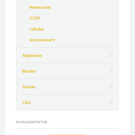
Newcomer
CCM
säkular
wissenswert
Allgemein
Bücher
Schule
CDs
SCHLAGWÖRTER