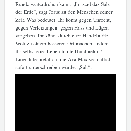
Runde weiterdrehen kann: „Ihr seid das Salz
der Erde“, sagt Jesus zu den Menschen seiner
Zeit. Was bedeutet: Ihr könnt gegen Unrecht,
gegen Verletzungen, gegen Hass und Lügen
vorgehen. Ihr könnt durch euer Handeln die
Welt zu einem besseren Ort machen. Indem
ihr selbst euer Leben in die Hand nehmt!
Einer Interpretation, die Ava Max vermutlich
sofort unterschreiben würde: „Salt“.