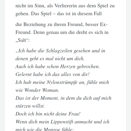
nicht im Sinn, als Verliererin aus dem Spiel zu
gehen. Das Spiel – das ist in diesem Fall
die Beziehung zu ihrem Freund, besser Ex-
Freund. Denn genau um die dreht es sich in
„Salt“:
„Ich habe die Schlagzeilen gesehen und in
denen geht
es mal nicht um dich.
Auch ich habe schon Herzen gebrochen.
Gelernt habe ich das alles von dir!
Ich hab meine Nylonstrümpfe an, fühle mich
wie Wonder Woman.
Das ist der Moment, in dem du dich auf mich
stürzen willst.
Doch ich bin nicht deine Frau!
Wenn dich mein Lippenstift anmacht und ich
mich wie die Monroe fühle: