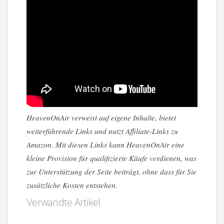
HeavenOnAir verweist auf eigene Inhalte, bietet
weiterführende Links und nutzt Affiliate-Links zu
Amazon. Mit diesen Links kann HeavenOnAir eine
kleine Provision für qualifizierte Käufe verdienen, was
zur Unterstützung der Seite beiträgt, ohne dass für Sie
zusätzliche Kosten entstehen.
Verwandte Artikel