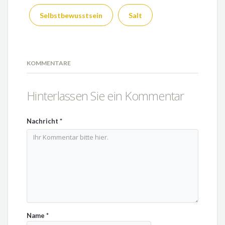
Selbstbewusstsein
Salt
KOMMENTARE
Hinterlassen Sie ein Kommentar
Nachricht
*
Name
*