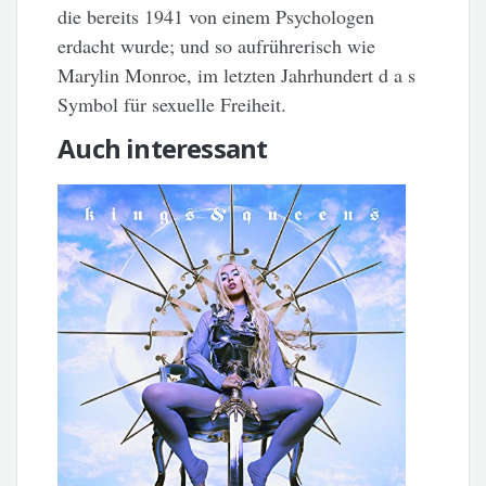
die bereits 1941 von einem Psychologen
erdacht wurde; und so aufrührerisch wie
Marylin Monroe, im letzten Jahrhundert d a s
Symbol für sexuelle Freiheit.
Auch interessant