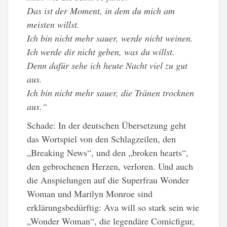
Das ist der Moment, in dem du mich am
meisten willst.
Ich bin nicht mehr sauer, werde nicht weinen.
Ich werde dir nicht geben, was du willst.
Denn dafür sehe ich heute Nacht viel zu gut
aus.
Ich bin nicht mehr sauer, die Tränen trocknen
aus.“
Schade: In der deutschen Übersetzung geht
das Wortspiel von den Schlagzeilen, den
„Breaking News“, und den „broken hearts“,
den gebrochenen Herzen, verloren. Und auch
die Anspielungen auf die Superfrau Wonder
Woman und Marilyn Monroe sind
erklärungsbedürftig: Ava will so stark sein wie
„Wonder Woman“, die legendäre Comicfigur,