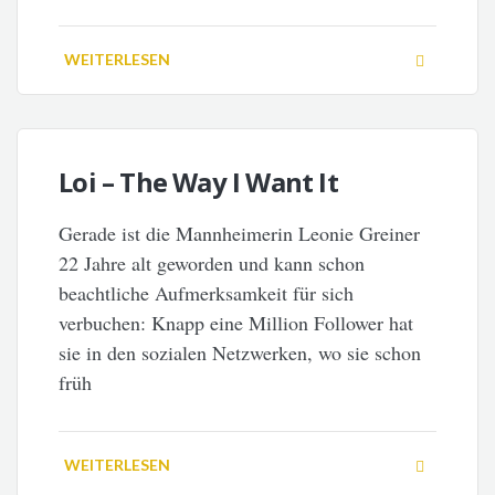
WEITERLESEN
Loi – The Way I Want It
Gerade ist die Mannheimerin Leonie Greiner
22 Jahre alt geworden und kann schon
beachtliche Aufmerksamkeit für sich
verbuchen: Knapp eine Million Follower hat
sie in den sozialen Netzwerken, wo sie schon
früh
WEITERLESEN