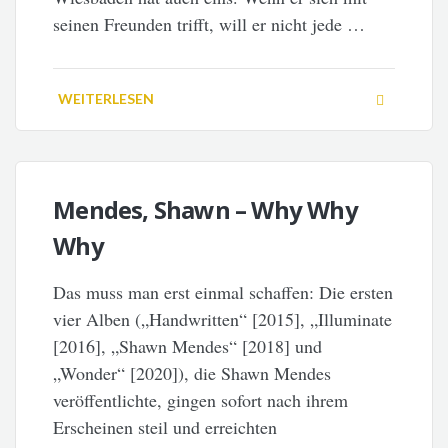
seinen Freunden trifft, will er nicht jede …
WEITERLESEN
Mendes, Shawn – Why Why
Why
Das muss man erst einmal schaffen: Die ersten
vier Alben („Handwritten“ [2015], „Illuminate
[2016], „Shawn Mendes“ [2018] und
„Wonder“ [2020]), die Shawn Mendes
veröffentlichte, gingen sofort nach ihrem
Erscheinen steil und erreichten