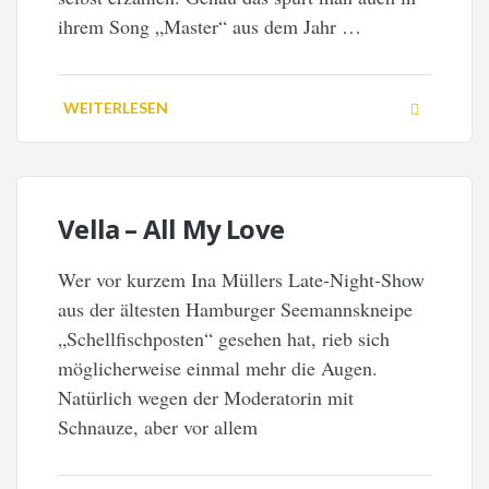
ihrem Song „Master“ aus dem Jahr …
WEITERLESEN
Vella – All My Love
Wer vor kurzem Ina Müllers Late-Night-Show
aus der ältesten Hamburger Seemannskneipe
„Schellfischposten“ gesehen hat, rieb sich
möglicherweise einmal mehr die Augen.
Natürlich wegen der Moderatorin mit
Schnauze, aber vor allem