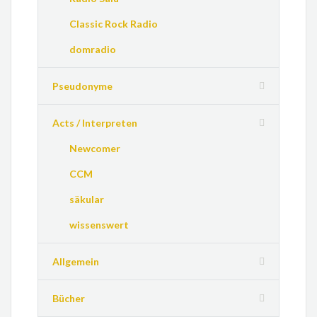
Classic Rock Radio
domradio
Pseudonyme
Acts / Interpreten
Newcomer
CCM
säkular
wissenswert
Allgemein
Bücher