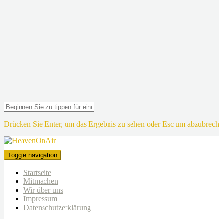
Drücken Sie Enter, um das Ergebnis zu sehen oder Esc um abzubrech
Toggle navigation
Startseite
Mitmachen
Wir über uns
Impressum
Datenschutzerklärung