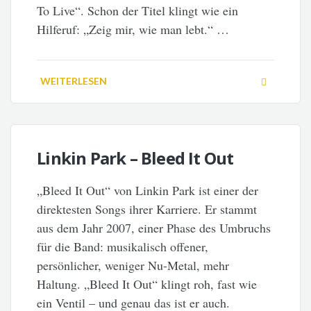
To Live“. Schon der Titel klingt wie ein
Hilferuf: „Zeig mir, wie man lebt.“ …
WEITERLESEN
Linkin Park – Bleed It Out
„Bleed It Out“ von Linkin Park ist einer der
direktesten Songs ihrer Karriere. Er stammt
aus dem Jahr 2007, einer Phase des Umbruchs
für die Band: musikalisch offener,
persönlicher, weniger Nu-Metal, mehr
Haltung. „Bleed It Out“ klingt roh, fast wie
ein Ventil – und genau das ist er auch.