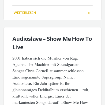
WEITERLESEN
Audioslave – Show Me How To
Live
2001 haben sich die Musiker von Rage
Against The Machine mit Soundgarden-
Sänger Chris Cornell zusammenschlossen.
Eine sogenannte Supergroup. Name:
Audioslave. Ein Jahr später ist ihr
gleichnamiges Debütalbum erschienen – roh,
kraftvoll, voller Energie. Einer der
markantesten Songs darauf: „Show Me How