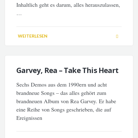
Inhaltlich geht es darum, alles herauszulassen,
…
WEITERLESEN
Garvey, Rea – Take This Heart
Sechs Demos aus dem 1990ern und acht
brandneue Songs – das alles gehört zum
brandneuen Album von Rea Garvey. Er habe
eine Reihe von Songs geschrieben, die auf
Ereignissen