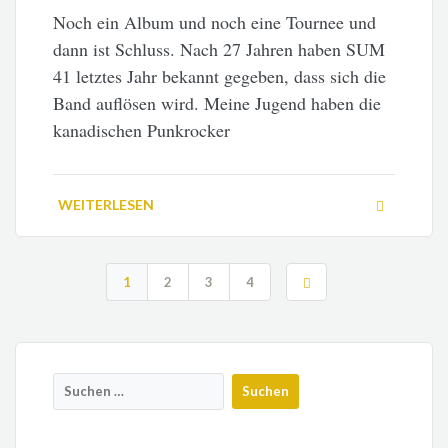
Noch ein Album und noch eine Tournee und
dann ist Schluss. Nach 27 Jahren haben SUM
41 letztes Jahr bekannt gegeben, dass sich die
Band auflösen wird. Meine Jugend haben die
kanadischen Punkrocker
WEITERLESEN
1
2
3
4