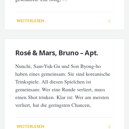
WEITERLESEN
Rosé & Mars, Bruno – Apt.
Nunchi, Sam-Yuk-Gu und Son Byong-ho
haben eines gemeinsam: Sie sind koreanische
Trinkspiele. All diesen Spielchen ist
gemeinsam: Wer eine Runde verliert, muss
einen Shot trinken. Klar ist: Wer am meisten
verliert, hat die geringsten Chancen,
WEITERLESEN