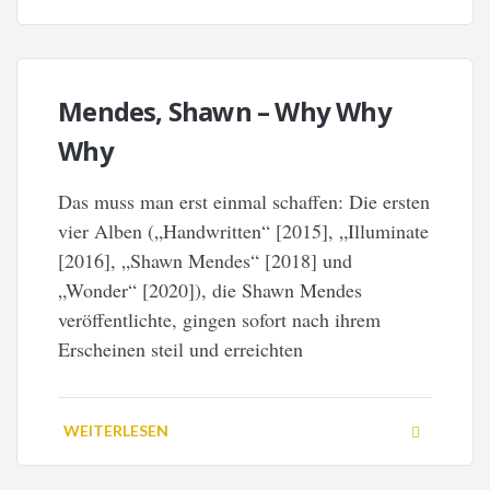
Mendes, Shawn – Why Why
Why
Das muss man erst einmal schaffen: Die ersten
vier Alben („Handwritten“ [2015], „Illuminate
[2016], „Shawn Mendes“ [2018] und
„Wonder“ [2020]), die Shawn Mendes
veröffentlichte, gingen sofort nach ihrem
Erscheinen steil und erreichten
WEITERLESEN