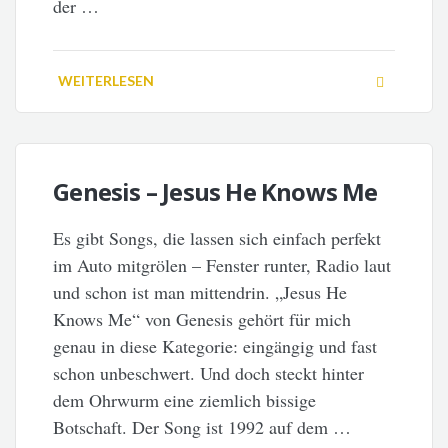
der …
WEITERLESEN
Genesis – Jesus He Knows Me
Es gibt Songs, die lassen sich einfach perfekt
im Auto mitgrölen – Fenster runter, Radio laut
und schon ist man mittendrin. „Jesus He
Knows Me“ von Genesis gehört für mich
genau in diese Kategorie: eingängig und fast
schon unbeschwert. Und doch steckt hinter
dem Ohrwurm eine ziemlich bissige
Botschaft. Der Song ist 1992 auf dem …