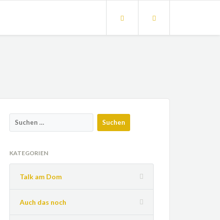
KATEGORIEN
Talk am Dom
Auch das noch