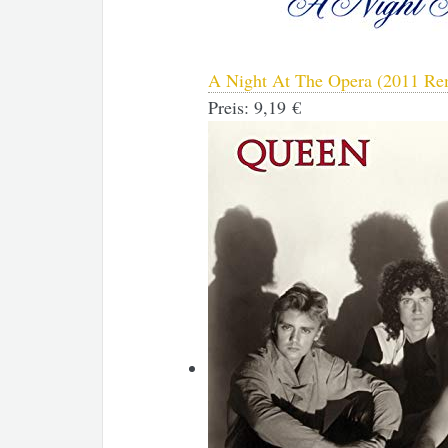
A Night At The Opera (2011 Re
Preis:
9,19 €