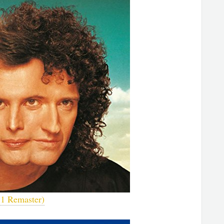
11 Remaster)