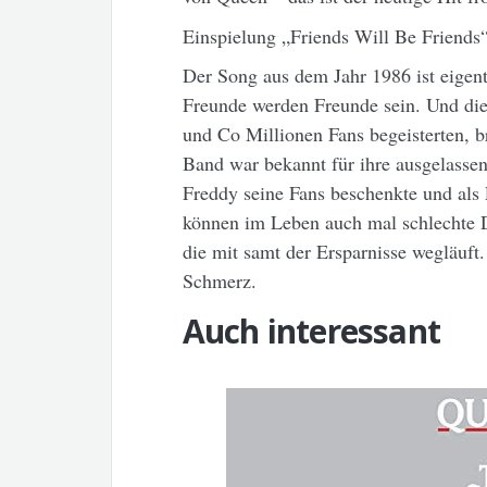
Einspielung „Friends Will Be Friends
Der Song aus dem Jahr 1986 ist eigen
Freunde werden Freunde sein. Und die
und Co Millionen Fans begeisterten, 
Band war bekannt für ihre ausgelasse
Freddy seine Fans beschenkte und als F
können im Leben auch mal schlechte D
die mit samt der Ersparnisse wegläuft
Schmerz.
Auch interessant