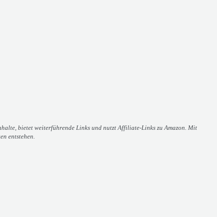
alte, bietet weiterführende Links und nutzt Affiliate-Links zu Amazon. Mit
ten entstehen.