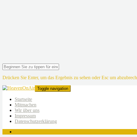
Drücken Sie Enter, um das Ergebnis zu sehen oder Esc um abzubrech
Toggle navigation
Startseite
Mitmachen
Wir über uns
Impressum
Datenschutzerklärung