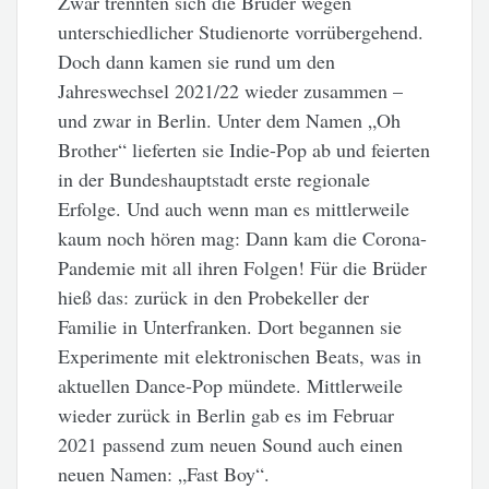
Zwar trennten sich die Brüder wegen
unterschiedlicher Studienorte vorrübergehend.
Doch dann kamen sie rund um den
Jahreswechsel 2021/22 wieder zusammen –
und zwar in Berlin. Unter dem Namen „Oh
Brother“ lieferten sie Indie-Pop ab und feierten
in der Bundeshauptstadt erste regionale
Erfolge. Und auch wenn man es mittlerweile
kaum noch hören mag: Dann kam die Corona-
Pandemie mit all ihren Folgen! Für die Brüder
hieß das: zurück in den Probekeller der
Familie in Unterfranken. Dort begannen sie
Experimente mit elektronischen Beats, was in
aktuellen Dance-Pop mündete. Mittlerweile
wieder zurück in Berlin gab es im Februar
2021 passend zum neuen Sound auch einen
neuen Namen: „Fast Boy“.