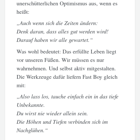
unerschütterlichen Optimismus aus, wenn es
heißt:
„Auch wenn sich die Zeiten ändern:
Denk daran, dass alles gut werden wird!
Darauf haben wir alle gewartet.“
Was wohl bedeutet: Das erfüllte Leben liegt
vor unseren Füßen. Wir müssen es nur
wahrnehmen. Und selbst aktiv mitgestalten.
Die Werkzeuge dafür liefern Fast Boy gleich
mit:
„Also lass los, tauche einfach ein in das tiefe
Unbekannte.
Du wirst nie wieder allein sein.
Die Höhen und Tiefen verbinden sich im
Nachglühen.“