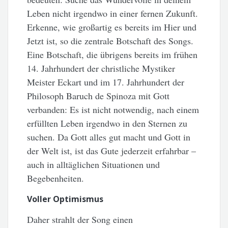
Leben nicht irgendwo in einer fernen Zukunft.
Erkenne, wie großartig es bereits im Hier und
Jetzt ist, so die zentrale Botschaft des Songs.
Eine Botschaft, die übrigens bereits im frühen
14. Jahrhundert der christliche Mystiker
Meister Eckart und im 17. Jahrhundert der
Philosoph Baruch de Spinoza mit Gott
verbanden: Es ist nicht notwendig, nach einem
erfüllten Leben irgendwo in den Sternen zu
suchen. Da Gott alles gut macht und Gott in
der Welt ist, ist das Gute jederzeit erfahrbar –
auch in alltäglichen Situationen und
Begebenheiten.
Voller Optimismus
Daher strahlt der Song einen