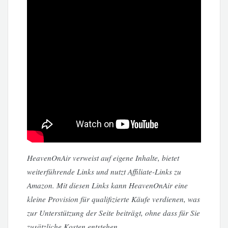
HeavenOnAir verweist auf eigene Inhalte, bietet
weiterführende Links und nutzt Affiliate-Links zu
Amazon. Mit diesen Links kann HeavenOnAir eine
kleine Provision für qualifizierte Käufe verdienen, was
zur Unterstützung der Seite beiträgt, ohne dass für Sie
zusätzliche Kosten entstehen.