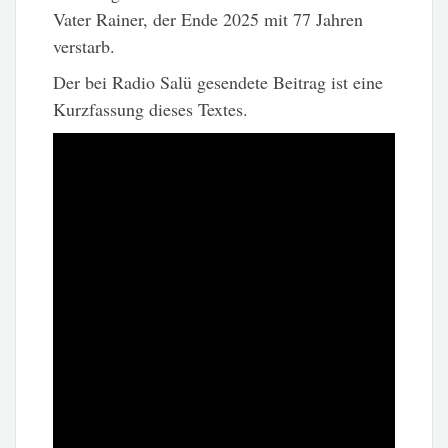
Vater Rainer, der Ende 2025 mit 77 Jahren
verstarb.
Der bei Radio Salü gesendete Beitrag ist eine
Kurzfassung dieses Textes.