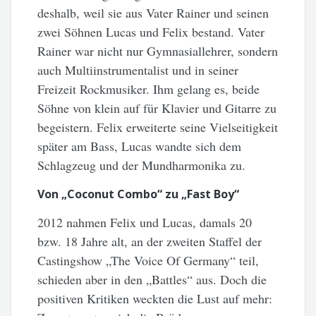
deshalb, weil
sie aus Vater Rainer und seinen
zwei Söhnen Lucas und Felix bestand. Vater
Rainer war nicht nur Gymnasiallehrer, sondern
auch Multiinstrumentalist und in seiner
Freizeit Rockmusiker. Ihm gelang es, beide
Söhne von klein auf für Klavier und Gitarre zu
begeistern. Felix erweiterte seine Vielseitigkeit
später am Bass, Lucas wandte sich dem
Schlagzeug und der Mundharmonika zu.
Von „Coconut Combo“ zu „Fast Boy“
2012 nahmen Felix und Lucas, damals 20
bzw. 18 Jahre alt, an der zweiten Staffel der
Castingshow „The Voice Of Germany“ teil,
schieden aber in den „Battles“ aus. Doch die
positiven Kritiken weckten die Lust auf mehr: