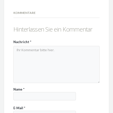
KOMMENTARE
Hinterlassen Sie ein Kommentar
Nachricht
*
Name
*
E-Mail
*