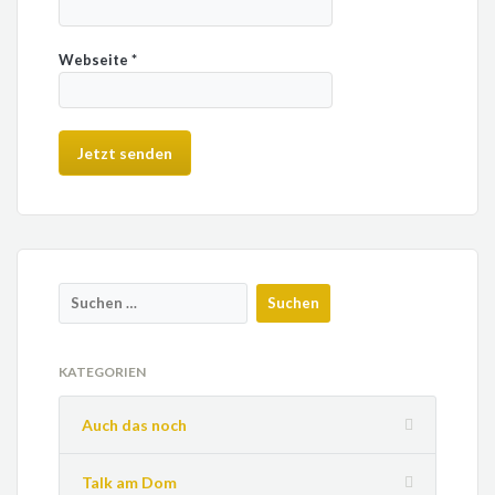
Webseite
*
KATEGORIEN
Auch das noch
Talk am Dom