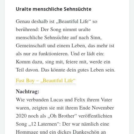
Uralte menschliche Sehnsüchte
Genau deshalb ist „Beautiful Life“ so
berührend: Der Song nimmt uralte
menschliche Sehnsüchte auf nach Sinn,
Gemeinschaft und einem Leben, das mehr ist
als nur zu funktionieren. Und er lädt ein:
Komm dazu, sing mit, feiere mit, werde ein
Teil davon. Das könnte dein gutes Leben sein.
Fast Boy – „Beautiful Life“
Nachtrag:
Wie verbunden Lucas und Felix ihrem Vater
waren, zeigten sie mit ihrem Ende November
2020 noch als „Oh Brother“ veröffentlichten
Song „12 Laternen“: Der war nämlich eine
Hommage und ein dickes Dankeschön an