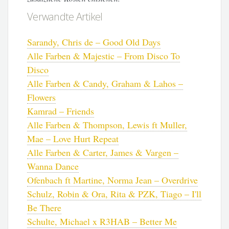
Verwandte Artikel
Sarandy, Chris de – Good Old Days
Alle Farben & Majestic – From Disco To
Disco
Alle Farben & Candy, Graham & Lahos –
Flowers
Kamrad – Friends
Alle Farben & Thompson, Lewis ft Muller,
Mae – Love Hurt Repeat
Alle Farben & Carter, James & Vargen –
Wanna Dance
Ofenbach ft Martine, Norma Jean – Overdrive
Schulz, Robin & Ora, Rita & PZK, Tiago – I'll
Be There
Schulte, Michael x R3HAB – Better Me