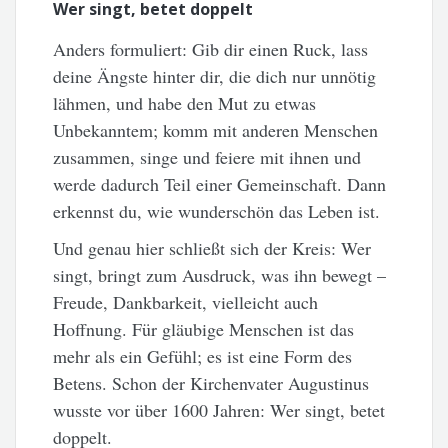
Wer singt, betet doppelt
Anders formuliert: Gib dir einen Ruck, lass
deine Ängste hinter dir, die dich nur unnötig
lähmen, und habe den Mut zu etwas
Unbekanntem; komm mit anderen Menschen
zusammen, singe und feiere mit ihnen und
werde dadurch Teil einer Gemeinschaft. Dann
erkennst du, wie wunderschön das Leben ist.
Und genau hier schließt sich der Kreis: Wer
singt, bringt zum Ausdruck, was ihn bewegt –
Freude, Dankbarkeit, vielleicht auch
Hoffnung. Für gläubige Menschen ist das
mehr als ein Gefühl; es ist eine Form des
Betens. Schon der Kirchenvater Augustinus
wusste vor über 1600 Jahren: Wer singt, betet
doppelt.