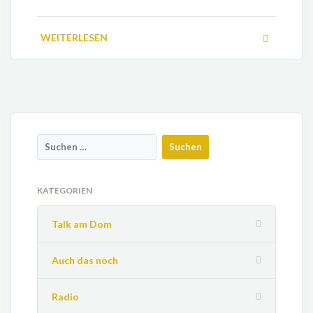
WEITERLESEN
KATEGORIEN
Talk am Dom
Auch das noch
Radio