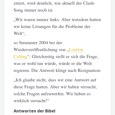
zitiert, wird deutlich, wie aktuell der Clash-
Song immer noch ist.
„Wir waren immer links. Aber trotzdem hatten
wir keine Lösungen für die Probleme der
Welt“,
so Strummer 2004 bei der
Wiederveröffentlichung von „
London
Calling
“. Gleichzeitig stellt er sich die Frage,
was er wohl tun würde, würde er die Welt
regieren. Die Antwort klingt nach Resignation:
„Ich glaube nicht, dass wir eine Antwort auf
diese Frage hatten. Aber wir haben versucht,
solche Fragen aufzuwerfen. Wir haben es
wirklich versucht!“
Antworten der Bibel