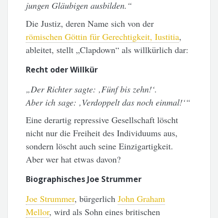
jungen Gläubigen ausbilden.“
Die Justiz, deren Name sich von der
römischen Göttin für Gerechtigkeit, Iustitia
,
ableitet, stellt „Clapdown“ als willkürlich dar:
Recht oder Willkür
„Der Richter sagte: ‚Fünf bis zehn!‘.
Aber ich sage: ‚Verdoppelt das noch einmal!‘“
Eine derartig repressive Gesellschaft löscht
nicht nur die Freiheit des Individuums aus,
sondern löscht auch seine Einzigartigkeit.
Aber wer hat etwas davon?
Biographisches Joe Strummer
Joe Strummer
, bürgerlich
John Graham
Mellor
, wird als Sohn eines britischen