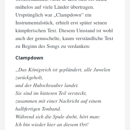
mühelos auf viele Länder übertragen.
Ursprünglich war „Clampdown“ ein
Instrumentalstück, erhielt erst später seinen
kämpferischen Text. Diesem Umstand ist wohl
auch der genuschelte, kaum verständliche Text
zu Beginn des Songs zu verdanken:
Clampdown
„Das Königreich ist geplündert, alle Juwelen
zurückgeholt,
und der Hubschrauber landet.
Sie sind im hinteren Teil versteckt,
zusammen mit einer Nachricht auf einem
halbfertigen Tonband.
Während sich die Spule dreht, hört man:
Ich bin wieder hier an diesem Ort!