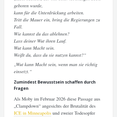
geboren wurde,
kann für die Unterdrückung arbeiten.
Tritt die Mauer ein, bring die Regierungen zu
Fall.
Wie kannst du das ablehnen?
Lass deiner Wut ihren Lauf.
Wut kann Macht sein.
Weißt du, dass du sie nutzen kannst?“
„Wut kann Macht sein, wenn man sie richtig
einsetzt.“
Zumindest Bewusstsein schaffen durch
Fragen
Als Moby im Februar 2026 diese Passage aus
„Clampdown“ angesichts der Brutalität des
ICE in Minneapolis
und zweier Todesopfer