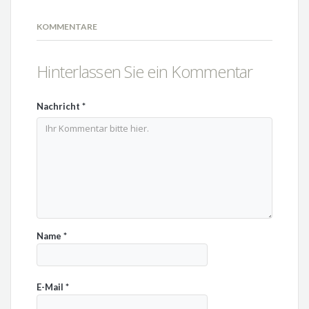
KOMMENTARE
Hinterlassen Sie ein Kommentar
Nachricht
*
Name
*
E-Mail
*