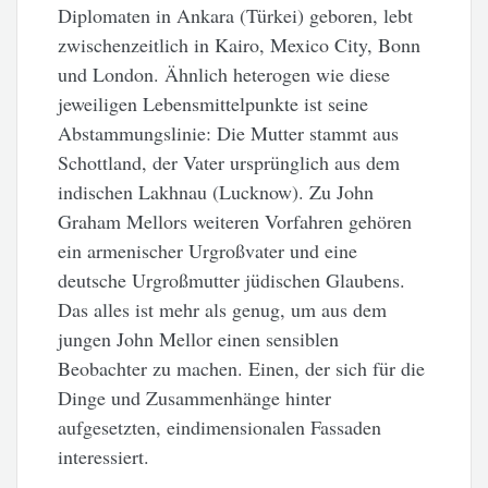
Diplomaten in Ankara (Türkei) geboren, lebt
zwischenzeitlich in Kairo, Mexico City, Bonn
und London. Ähnlich heterogen wie diese
jeweiligen Lebensmittelpunkte ist seine
Abstammungslinie: Die Mutter stammt aus
Schottland, der Vater ursprünglich aus dem
indischen Lakhnau (Lucknow). Zu John
Graham Mellors weiteren Vorfahren gehören
ein armenischer Urgroßvater und eine
deutsche Urgroßmutter jüdischen Glaubens.
Das alles ist mehr als genug, um aus dem
jungen John Mellor einen sensiblen
Beobachter zu machen. Einen, der sich für die
Dinge und Zusammenhänge hinter
aufgesetzten, eindimensionalen Fassaden
interessiert.