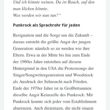
Und ich könnte weinen. Da ist Rauch, auf den
man klicken könnte.
Was werden wir nun tun?“
Punkrock als Sprachrohr für jeden
Resignation und die Sorge um die Zukunft –
daraus entsteht die größte Angst der jungen
Generation: nämlich so zu werden wie ihre
Eltern. Etwa in der Mitte bis hin zum Ende
der 1960er Jahre entstehen auf diesem
Hintergrund in den USA die Protestsongs der
Singer/Songwritergeneration und Woodstock
als Ausdruck der Sehnsucht nach Frieden.
Ende der 1970er Jahre ist in Großbritannien
dieselbe Angst Keimzelle des Punkrock: Mit
Punkrock konnte sich jeder vom Establishment
abgrenzen. Auch diejenigen, die nicht singen