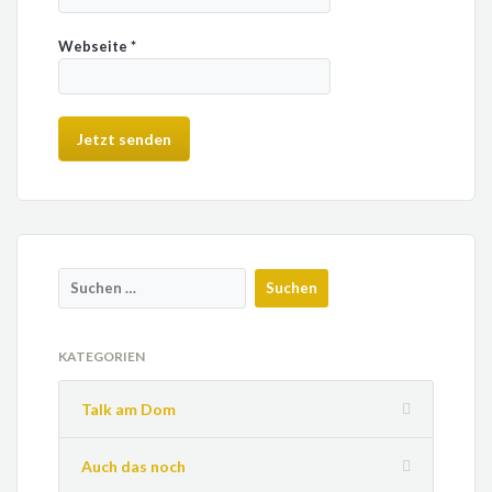
Webseite
*
KATEGORIEN
Talk am Dom
Auch das noch