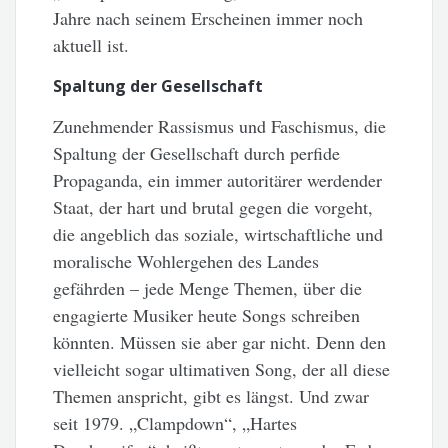
Jahre nach seinem Erscheinen immer noch
aktuell ist.
Spaltung der Gesellschaft
Zunehmender Rassismus und Faschismus, die
Spaltung der Gesellschaft durch perfide
Propaganda, ein immer autoritärer werdender
Staat, der hart und brutal gegen die vorgeht,
die angeblich das soziale, wirtschaftliche und
moralische Wohlergehen des Landes
gefährden – jede Menge Themen, über die
engagierte Musiker heute Songs schreiben
könnten. Müssen sie aber gar nicht. Denn den
vielleicht sogar ultimativen Song, der all diese
Themen anspricht, gibt es längst. Und zwar
seit 1979. „Clampdown“, „Hartes