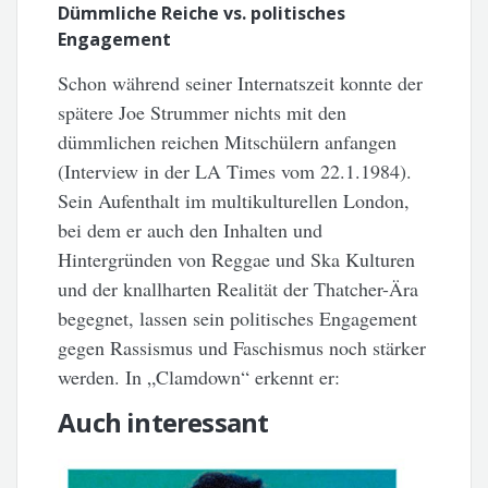
Dümmliche Reiche vs. politisches
Engagement
Schon während seiner Internatszeit konnte der
spätere Joe Strummer nichts mit den
dümmlichen reichen Mitschülern anfangen
(Interview in der LA Times vom 22.1.1984).
Sein Aufenthalt im multikulturellen London,
bei dem er auch den Inhalten und
Hintergründen von Reggae und Ska Kulturen
und der knallharten Realität der Thatcher-Ära
begegnet, lassen sein politisches Engagement
gegen Rassismus und Faschismus noch stärker
werden. In „Clamdown“ erkennt er:
Auch interessant