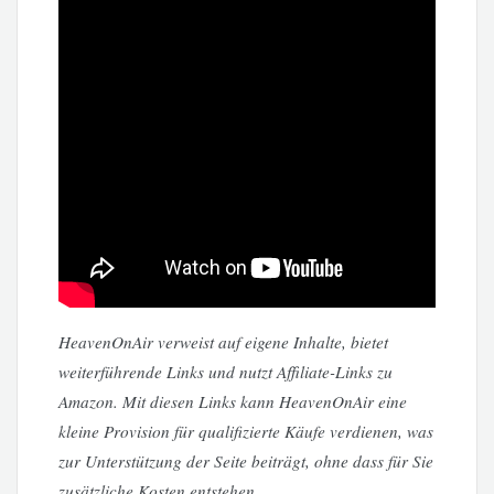
HeavenOnAir verweist auf eigene Inhalte, bietet
weiterführende Links und nutzt Affiliate-Links zu
Amazon. Mit diesen Links kann HeavenOnAir eine
kleine Provision für qualifizierte Käufe verdienen, was
zur Unterstützung der Seite beiträgt, ohne dass für Sie
zusätzliche Kosten entstehen.