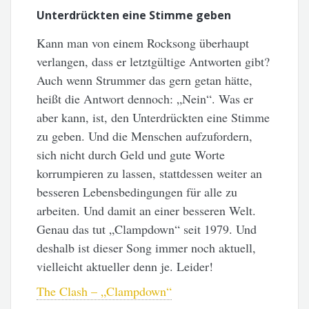
Unterdrückten eine Stimme geben
Kann man von einem Rocksong überhaupt
verlangen, dass er letztgültige Antworten gibt?
Auch wenn Strummer das gern getan hätte,
heißt die Antwort dennoch: „Nein“. Was er
aber kann, ist, den Unterdrückten eine Stimme
zu geben. Und die Menschen aufzufordern,
sich nicht durch Geld und gute Worte
korrumpieren zu lassen, stattdessen weiter an
besseren Lebensbedingungen für alle zu
arbeiten. Und damit an einer besseren Welt.
Genau das tut „Clampdown“ seit 1979. Und
deshalb ist dieser Song immer noch aktuell,
vielleicht aktueller denn je. Leider!
The Clash – „Clampdown“