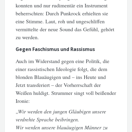
konnten und nur rudimentär ein Instrument
beherrschten: Durch Punkrock erhielten sie
eine Stimme. Laut, roh und ungeschliffen
vermittelte der neue Sound das Gefühl, gehört
zu werden.
Gegen Faschismus und Rassismus
Auch im Widerstand gegen eine Politik, die
einer rassistischen Ideologie folgt, die dem
blonden Blauäugigen und – ins Heute und
Jetzt transferiert – der Vorherrschaft der
Weißen huldigt. Strummer singt voll beißender
Ironie:
„Wir werden den jungen Gläubigen unsere
verdrehte Sprache beibringen.
Wir werden unsere blauäugigen Männer zu