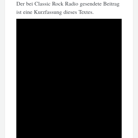
Der bei Classic Rock Radio gesendete Beitrag
ist eine Kurzfassung dieses Textes.