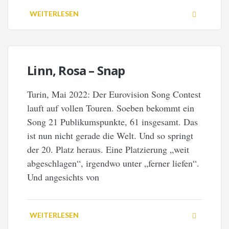
WEITERLESEN
Linn, Rosa – Snap
Turin, Mai 2022: Der Eurovision Song Contest
lauft auf vollen Touren. Soeben bekommt ein
Song 21 Publikumspunkte, 61 insgesamt. Das
ist nun nicht gerade die Welt. Und so springt
der 20. Platz heraus. Eine Platzierung „weit
abgeschlagen“, irgendwo unter „ferner liefen“.
Und angesichts von
WEITERLESEN