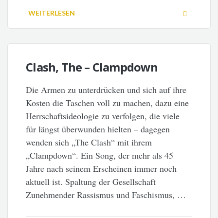
WEITERLESEN
Clash, The – Clampdown
Die Armen zu unterdrücken und sich auf ihre
Kosten die Taschen voll zu machen, dazu eine
Herrschaftsideologie zu verfolgen, die viele
für längst überwunden hielten – dagegen
wenden sich „The Clash“ mit ihrem
„Clampdown“. Ein Song, der mehr als 45
Jahre nach seinem Erscheinen immer noch
aktuell ist. Spaltung der Gesellschaft
Zunehmender Rassismus und Faschismus, …