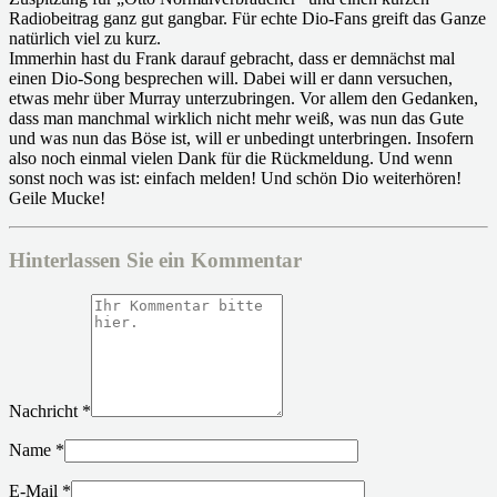
Radiobeitrag ganz gut gangbar. Für echte Dio-Fans greift das Ganze
natürlich viel zu kurz.
Immerhin hast du Frank darauf gebracht, dass er demnächst mal
einen Dio-Song besprechen will. Dabei will er dann versuchen,
etwas mehr über Murray unterzubringen. Vor allem den Gedanken,
dass man manchmal wirklich nicht mehr weiß, was nun das Gute
und was nun das Böse ist, will er unbedingt unterbringen. Insofern
also noch einmal vielen Dank für die Rückmeldung. Und wenn
sonst noch was ist: einfach melden! Und schön Dio weiterhören!
Geile Mucke!
Hinterlassen Sie ein Kommentar
Nachricht
*
Name
*
E-Mail
*