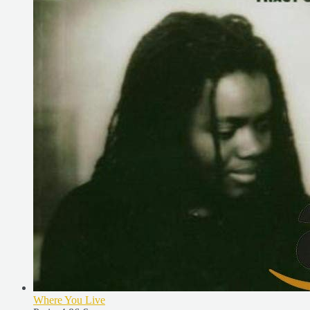
Where You Live