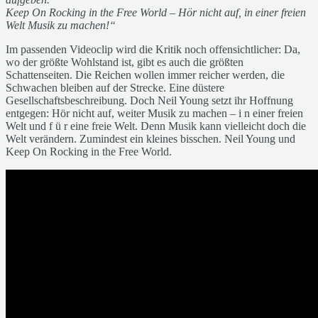
Keep On Rocking in the Free World – Hör nicht auf, in einer freien
Welt Musik zu machen!“
Im passenden Videoclip wird die Kritik noch offensichtlicher: Da,
wo der größte Wohlstand ist, gibt es auch die größten
Schattenseiten. Die Reichen wollen immer reicher werden, die
Schwachen bleiben auf der Strecke. Eine düstere
Gesellschaftsbeschreibung. Doch Neil Young setzt ihr Hoffnung
entgegen: Hör nicht auf, weiter Musik zu machen – i n einer freien
Welt und f ü r eine freie Welt. Denn Musik kann vielleicht doch die
Welt verändern. Zumindest ein kleines bisschen. Neil Young und
Keep On Rocking in the Free World.