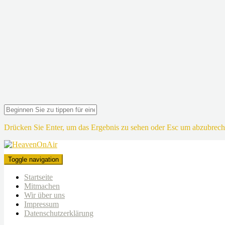
Drücken Sie Enter, um das Ergebnis zu sehen oder Esc um abzubrech
Toggle navigation
Startseite
Mitmachen
Wir über uns
Impressum
Datenschutzerklärung