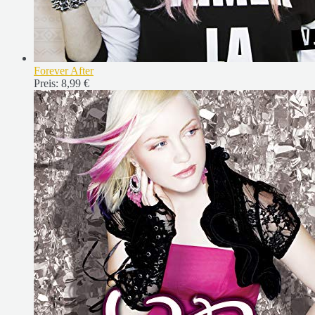
Forever After
Preis:
8,99 €