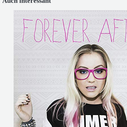
Auch interessant