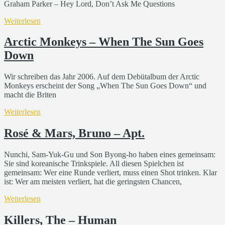
Graham Parker – Hey Lord, Don’t Ask Me Questions
Weiterlesen
Arctic Monkeys – When The Sun Goes
Down
Wir schreiben das Jahr 2006. Auf dem Debütalbum der Arctic
Monkeys erscheint der Song „When The Sun Goes Down“ und
macht die Briten
Weiterlesen
Rosé & Mars, Bruno – Apt.
Nunchi, Sam-Yuk-Gu und Son Byong-ho haben eines gemeinsam:
Sie sind koreanische Trinkspiele. All diesen Spielchen ist
gemeinsam: Wer eine Runde verliert, muss einen Shot trinken. Klar
ist: Wer am meisten verliert, hat die geringsten Chancen,
Weiterlesen
Killers, The – Human