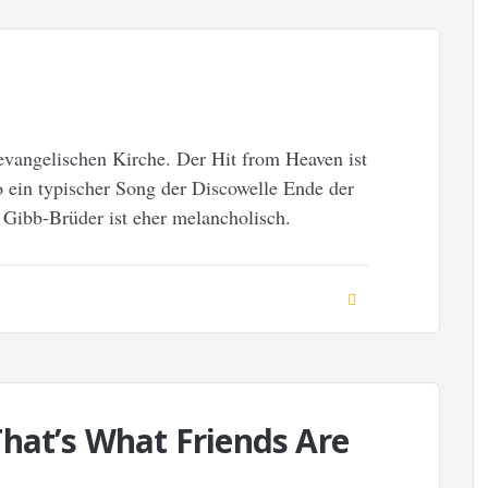
evangelischen Kirche. Der Hit from Heaven ist
 ein typischer Song der Discowelle Ende der
i Gibb-Brüder ist eher melancholisch.
hat’s What Friends Are