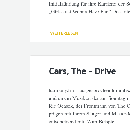
Initialzündung für ihre Karriere: der
„Girls Just Wanna Have Fun“ Dass die
WEITERLESEN
Cars, The – Drive
harmony.fm – ausgesprochen himmlis
und einem Musiker, der am Sonntag im 
Ric Ocasek, der Frontmann von The Ca
prägen mit ihrem Sänger und Master-
entscheidend mit. Zum Beispiel …