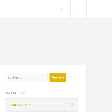
KATEGORIEN
Talk am Dom