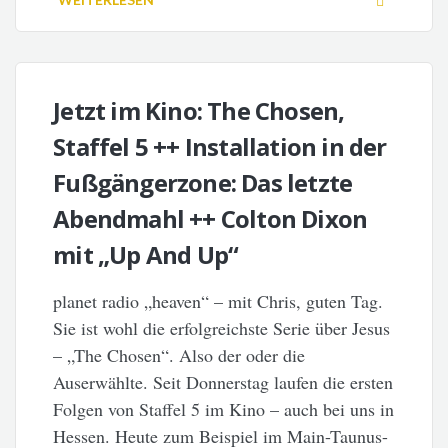
Jetzt im Kino: The Chosen,
Staffel 5 ++ Installation in der
Fußgängerzone: Das letzte
Abendmahl ++ Colton Dixon
mit „Up And Up“
planet radio „heaven“ – mit Chris, guten Tag.
Sie ist wohl die erfolgreichste Serie über Jesus
– „The Chosen“. Also der oder die
Auserwählte. Seit Donnerstag laufen die ersten
Folgen von Staffel 5 im Kino – auch bei uns in
Hessen. Heute zum Beispiel im Main-Taunus-