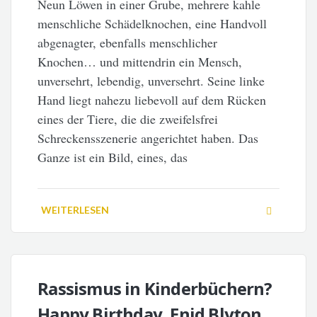
Neun Löwen in einer Grube, mehrere kahle
menschliche Schädelknochen, eine Handvoll
abgenagter, ebenfalls menschlicher
Knochen… und mittendrin ein Mensch,
unversehrt, lebendig, unversehrt. Seine linke
Hand liegt nahezu liebevoll auf dem Rücken
eines der Tiere, die die zweifelsfrei
Schreckensszenerie angerichtet haben. Das
Ganze ist ein Bild, eines, das
WEITERLESEN
Rassismus in Kinderbüchern?
Happy Birthday, Enid Blyton