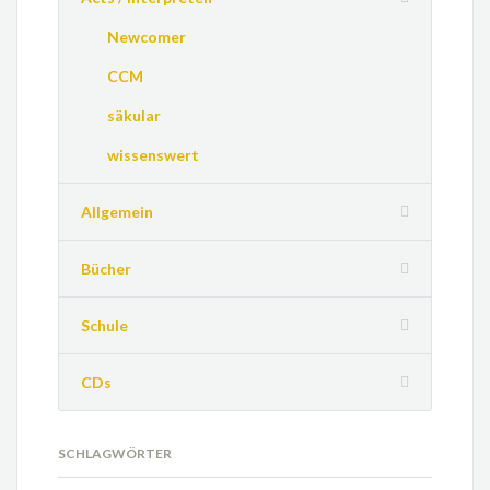
Newcomer
CCM
säkular
wissenswert
Allgemein
Bücher
Schule
CDs
SCHLAGWÖRTER