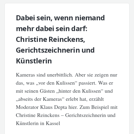
Dabei sein, wenn niemand
mehr dabei sein darf:
Christine Reinckens,
Gerichtszeichnerin und
Künstlerin
Kameras sind unerbittlich. Aber sie zeigen nur
das, was „vor den Kulissen“ passiert. Was er
mit seinen Gästen „hinter den Kulissen“ und
„abseits der Kameras“ erlebt hat, erzählt
Moderator Klaus Depta hier. Zum Beispiel mit
Christine Reinckens – Gerichtszeichnerin und
Künstlerin in Kassel