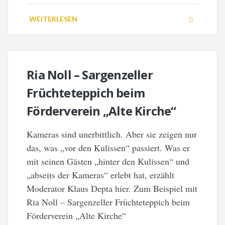
WEITERLESEN
Ria Noll – Sargenzeller
Früchteteppich beim
Förderverein „Alte Kirche“
Kameras sind unerbittlich. Aber sie zeigen nur
das, was „vor den Kulissen“ passiert. Was er
mit seinen Gästen „hinter den Kulissen“ und
„abseits der Kameras“ erlebt hat, erzählt
Moderator Klaus Depta hier. Zum Beispiel mit
Ria Noll – Sargenzeller Früchteteppich beim
Förderverein „Alte Kirche“