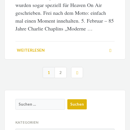
wurden sogar speziell für Heaven On Air
geschrieben. Frei nach dem Motto: einfach
mal einen Moment innehalten. 5. Februar – 85
Jahre Charlie Chaplins „Moderne …
WEITERLESEN
1
2
KATEGORIEN