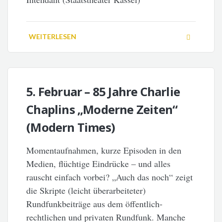
WEITERLESEN
5. Februar – 85 Jahre Charlie
Chaplins „Moderne Zeiten“
(Modern Times)
Momentaufnahmen, kurze Episoden in den
Medien, flüchtige Eindrücke – und alles
rauscht einfach vorbei? „Auch das noch“ zeigt
die Skripte (leicht überarbeiteter)
Rundfunkbeiträge aus dem öffentlich-
rechtlichen und privaten Rundfunk. Manche