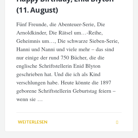
(11. August)
Fünf Freunde, die Abenteuer-Serie, Die
Arnoldkinder, Die Rätsel um…-Reihe,
Geheimnis um…, Die schwarze Sieben-Serie,
Hanni und Nanni und viele mehr – das sind
nur einige der rund 750 Bücher, die die
englische Schriftstellerin Enid Blyton
geschrieben hat. Und die ich als Kind
verschlungen habe. Heute könnte die 1897
geborene Schriftstellerin Geburtstag feiern –
wenn sie …
WEITERLESEN