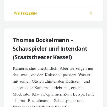
WEITERLESEN
Thomas Bockelmann –
Schauspieler und Intendant
(Staatstheater Kassel)
Kameras sind unerbittlich. Aber sie zeigen nur
das, was „vor den Kulissen“ passiert. Was er
mit seinen Gästen „hinter den Kulissen“ und
„abseits der Kameras“ erlebt hat, erzählt
Moderator Klaus Depta hier. Zum Beispiel mit
Thomas Bockelmann – Schauspieler und
Intendant (Staatstheater Kassel)