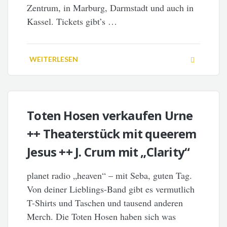
Zentrum, in Marburg, Darmstadt und auch in
Kassel. Tickets gibt’s …
WEITERLESEN
Toten Hosen verkaufen Urne
++ Theaterstück mit queerem
Jesus ++ J. Crum mit „Clarity“
planet radio „heaven“ – mit Seba, guten Tag.
Von deiner Lieblings-Band gibt es vermutlich
T-Shirts und Taschen und tausend anderen
Merch. Die Toten Hosen haben sich was