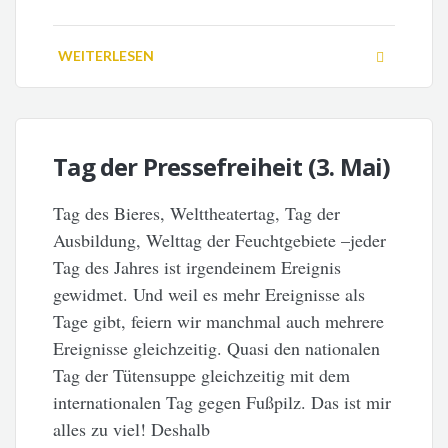
WEITERLESEN
Tag der Pressefreiheit (3. Mai)
Tag des Bieres, Welttheatertag, Tag der
Ausbildung, Welttag der Feuchtgebiete –jeder
Tag des Jahres ist irgendeinem Ereignis
gewidmet. Und weil es mehr Ereignisse als
Tage gibt, feiern wir manchmal auch mehrere
Ereignisse gleichzeitig. Quasi den nationalen
Tag der Tütensuppe gleichzeitig mit dem
internationalen Tag gegen Fußpilz. Das ist mir
alles zu viel! Deshalb