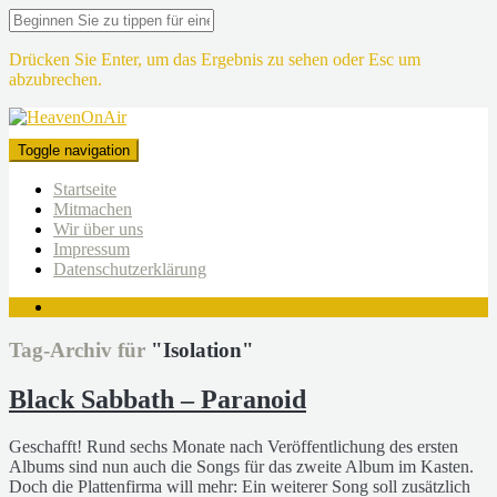
Drücken Sie Enter, um das Ergebnis zu sehen oder Esc um
abzubrechen.
Toggle navigation
Startseite
Mitmachen
Wir über uns
Impressum
Datenschutzerklärung
Tag-Archiv für
"Isolation"
Black Sabbath – Paranoid
Geschafft! Rund sechs Monate nach Veröffentlichung des ersten
Albums sind nun auch die Songs für das zweite Album im Kasten.
Doch die Plattenfirma will mehr: Ein weiterer Song soll zusätzlich