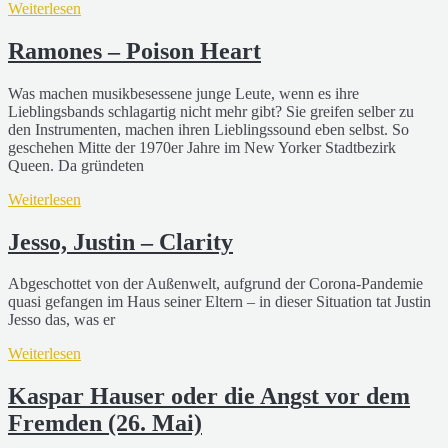
Weiterlesen
Ramones – Poison Heart
Was machen musikbesessene junge Leute, wenn es ihre
Lieblingsbands schlagartig nicht mehr gibt? Sie greifen selber zu
den Instrumenten, machen ihren Lieblingssound eben selbst. So
geschehen Mitte der 1970er Jahre im New Yorker Stadtbezirk
Queen. Da gründeten
Weiterlesen
Jesso, Justin – Clarity
Abgeschottet von der Außenwelt, aufgrund der Corona-Pandemie
quasi gefangen im Haus seiner Eltern – in dieser Situation tat Justin
Jesso das, was er
Weiterlesen
Kaspar Hauser oder die Angst vor dem
Fremden (26. Mai)