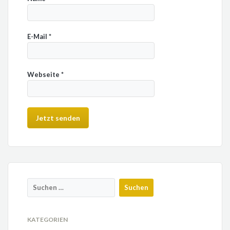
E-Mail
*
Webseite
*
KATEGORIEN