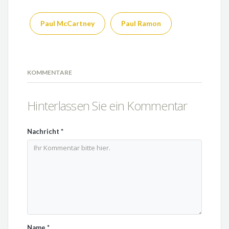
Paul McCartney
Paul Ramon
KOMMENTARE
Hinterlassen Sie ein Kommentar
Nachricht
*
Name
*