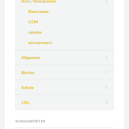
Acts / Interpreten
Newcomer
CCM
säkular
wissenswert
Allgemein
Bücher
Schule
CDs
SCHLAGWÖRTER