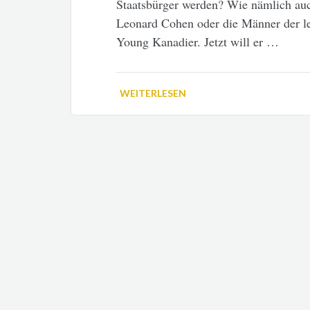
Staatsbürger werden? Wie nämlich auc
Leonard Cohen oder die Männer der l
Young Kanadier. Jetzt will er …
WEITERLESEN