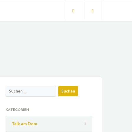
KATEGORIEN
Talk am Dom