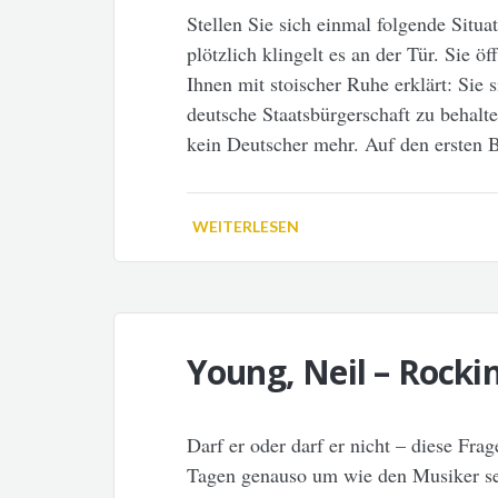
Stellen Sie sich einmal folgende Situat
plötzlich klingelt es an der Tür. Sie ö
Ihnen mit stoischer Ruhe erklärt: Sie
deutsche Staatsbürgerschaft zu behalte
kein Deutscher mehr. Auf den ersten B
WEITERLESEN
Young, Neil – Rockin
Darf er oder darf er nicht – diese Fra
Tagen genauso um wie den Musiker se