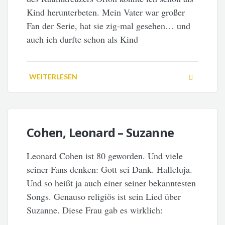
Kind herunterbeten. Mein Vater war großer
Fan der Serie, hat sie zig-mal gesehen… und
auch ich durfte schon als Kind
WEITERLESEN
Cohen, Leonard – Suzanne
Leonard Cohen ist 80 geworden. Und viele
seiner Fans denken: Gott sei Dank. Halleluja.
Und so heißt ja auch einer seiner bekanntesten
Songs. Genauso religiös ist sein Lied über
Suzanne. Diese Frau gab es wirklich: