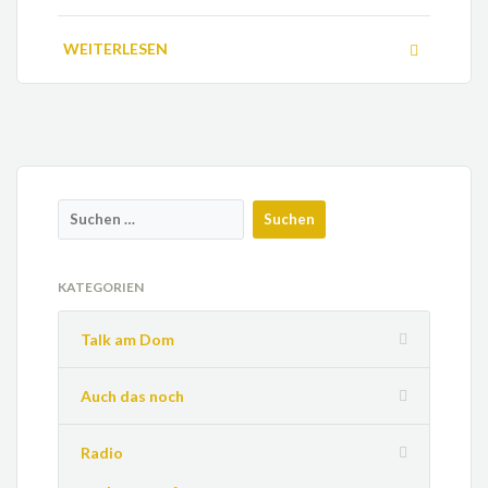
WEITERLESEN
KATEGORIEN
Talk am Dom
Auch das noch
Radio