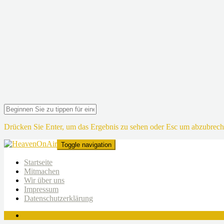
Drücken Sie Enter, um das Ergebnis zu sehen oder Esc um abzubrech
Toggle navigation
Startseite
Mitmachen
Wir über uns
Impressum
Datenschutzerklärung