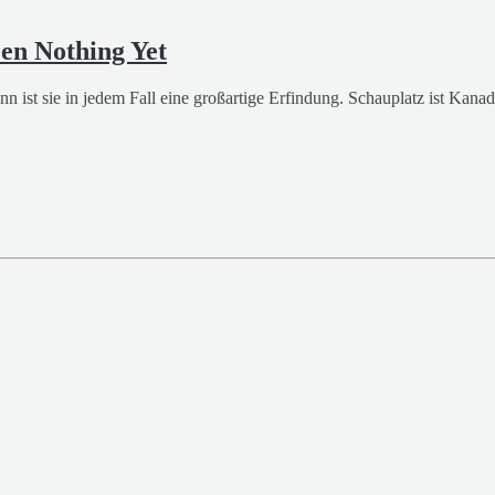
en Nothing Yet
 dann ist sie in jedem Fall eine großartige Erfindung. Schauplatz ist K