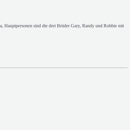
anada, Hauptpersonen sind die drei Brüder Gary, Randy und Robbie mit