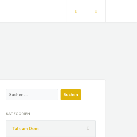
KATEGORIEN
Talk am Dom