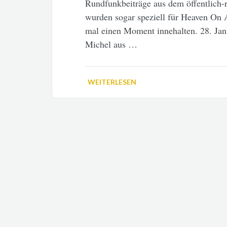
Rundfunkbeiträge aus dem öffentlich-
wurden sogar speziell für Heaven On 
mal einen Moment innehalten. 28. Jan
Michel aus …
WEITERLESEN