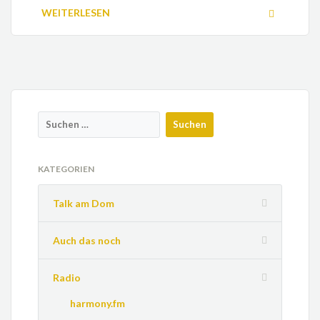
WEITERLESEN
KATEGORIEN
Talk am Dom
Auch das noch
Radio
harmony.fm