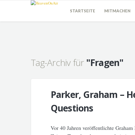
STARTSEITE
MITMACHEN
Tag-Archiv für
"Fragen"
Parker, Graham – H
Questions
Vor 40 Jahren veröffentlichte Graham 