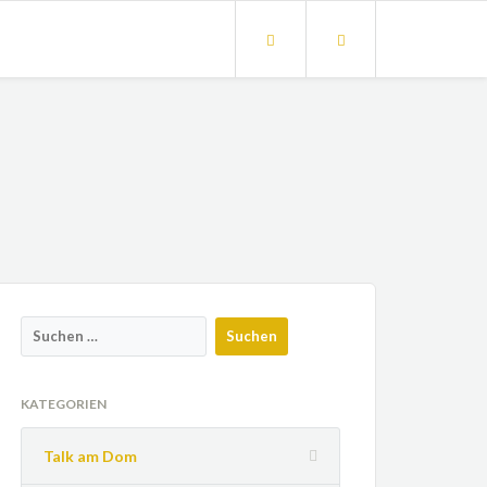
KATEGORIEN
Talk am Dom