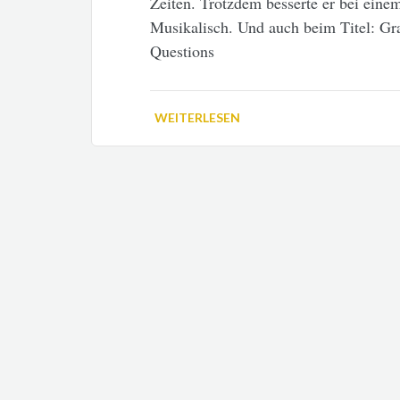
Zeiten. Trotzdem besserte er bei eine
Musikalisch. Und auch beim Titel: G
Questions
WEITERLESEN