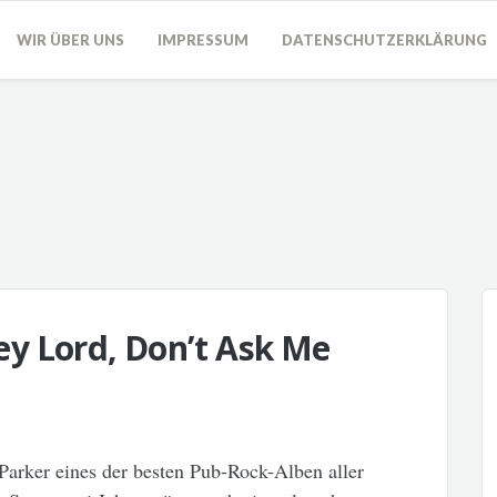
WIR ÜBER UNS
IMPRESSUM
DATENSCHUTZERKLÄRUNG
ey Lord, Don’t Ask Me
Parker eines der besten Pub-Rock-Alben aller