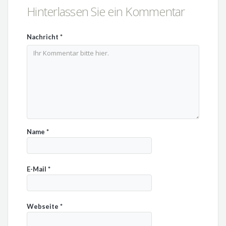
Hinterlassen Sie ein Kommentar
Nachricht
*
Name
*
E-Mail
*
Webseite
*