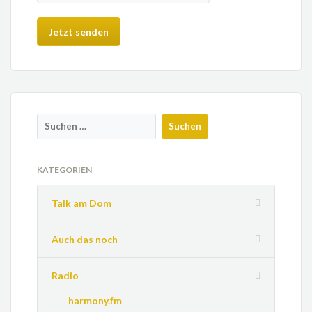
KATEGORIEN
Talk am Dom
Auch das noch
Radio
harmony.fm