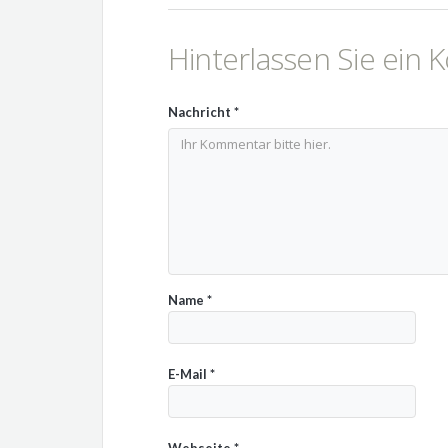
Hinterlassen Sie ein
Nachricht
*
Name
*
E-Mail
*
Webseite
*