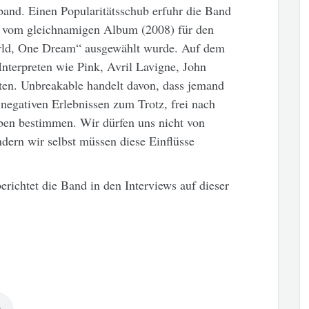
and. Einen Popularitätsschub erfuhr die Band
“ vom gleichnamigen Album (2008) für den
ld, One Dream“ ausgewählt wurde. Auf dem
nterpreten wie Pink, Avril Lavigne, John
ten. Unbreakable handelt davon, dass jemand
 negativen Erlebnissen zum Trotz, frei nach
ben bestimmen. Wir dürfen uns nicht von
dern wir selbst müssen diese Einflüsse
erichtet die Band in den Interviews auf dieser