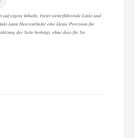
auf eigene Inhalte, bietet weiterführende Links und
 Links kann HeavenOnAir eine kleine Provision für
tützung der Seite beiträgt, ohne dass für Sie