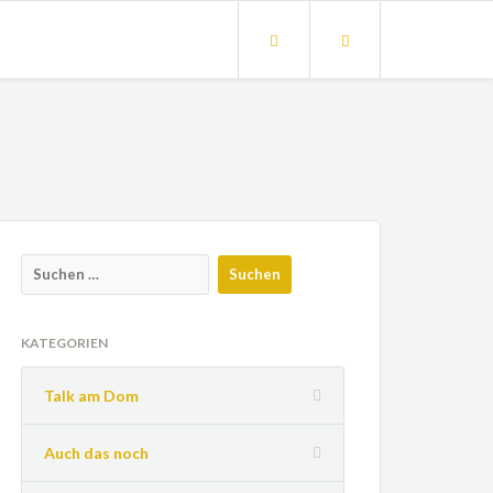
KATEGORIEN
Talk am Dom
Auch das noch