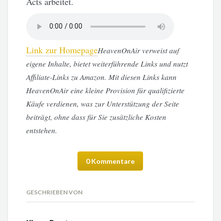
Acts arbeitet.
Link zur Homepage
HeavenOnAir verweist auf
eigene Inhalte, bietet weiterführende Links und nutzt
Affiliate-Links zu Amazon. Mit diesen Links kann
HeavenOnAir eine kleine Provision für qualifizierte
Käufe verdienen, was zur Unterstützung der Seite
beiträgt, ohne dass für Sie zusätzliche Kosten
entstehen.
0 Kommentare
GESCHRIEBEN VON