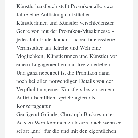
Künstlerhandbuch stellt Promikon alle zwei
Jahre eine Auflistung christlicher
Künstlerinnen und Künstler verschiedenster
Genre vor, mit der Promikon-Musikmesse –
jedes Jahr Ende Januar – haben interessierte
Veranstalter aus Kirche und Welt eine
Möglichkeit, Künstlerinnen und Künstler vor
einem Engagement einmal live zu erleben.
Und ganz nebenbei ist die Promikon dann
noch bei allen notwendigen Details von der
Verpflichtung eines Künstlers bis zu seinem
Auftritt behilflich, sprich: agiert als
Konzertagentur.
Genügend Gründe, Christoph Buskies unter
Acts zu Wort kommen zu lassen, auch wenn er
selbst „nur“ für die und mit den eigentlichen