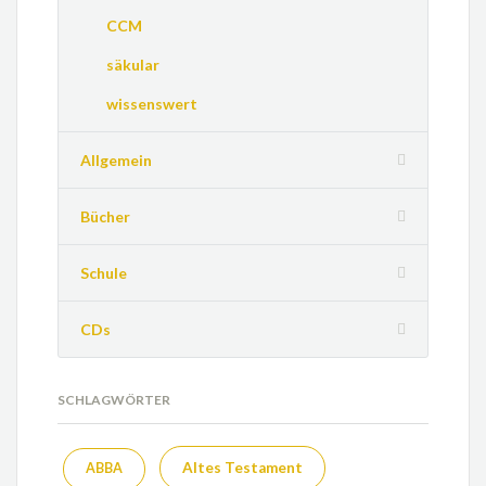
CCM
säkular
wissenswert
Allgemein
Bücher
Schule
CDs
SCHLAGWÖRTER
Altes Testament
ABBA