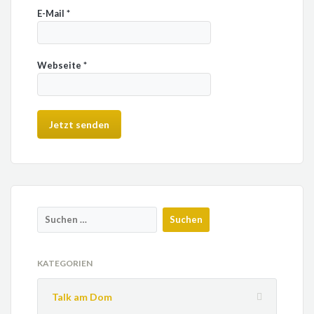
E-Mail
*
Webseite
*
KATEGORIEN
Talk am Dom