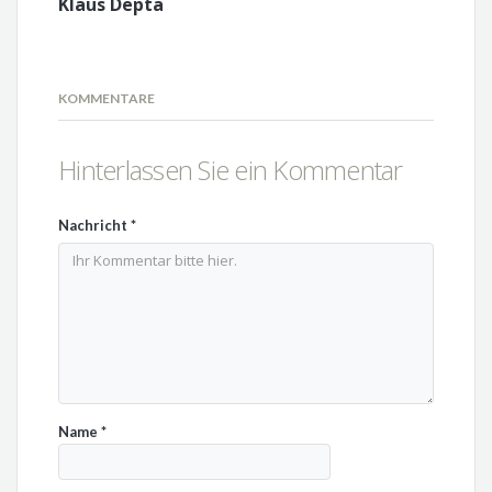
Klaus Depta
KOMMENTARE
Hinterlassen Sie ein Kommentar
Nachricht
*
Name
*