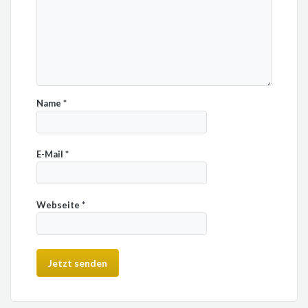
Name
*
E-Mail
*
Webseite
*