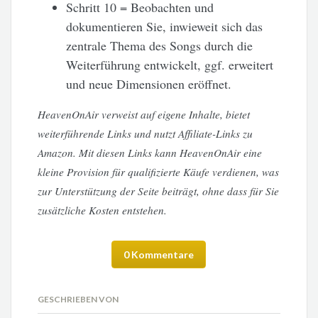
Schritt 10 = Beobachten und
dokumentieren Sie, inwieweit sich das
zentrale Thema des Songs durch die
Weiterführung entwickelt, ggf. erweitert
und neue Dimensionen eröffnet.
HeavenOnAir verweist auf eigene Inhalte, bietet
weiterführende Links und nutzt Affiliate-Links zu
Amazon. Mit diesen Links kann HeavenOnAir eine
kleine Provision für qualifizierte Käufe verdienen, was
zur Unterstützung der Seite beiträgt, ohne dass für Sie
zusätzliche Kosten entstehen.
0 Kommentare
GESCHRIEBEN VON