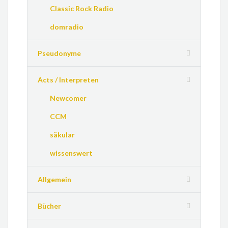
Classic Rock Radio
domradio
Pseudonyme
Acts / Interpreten
Newcomer
CCM
säkular
wissenswert
Allgemein
Bücher