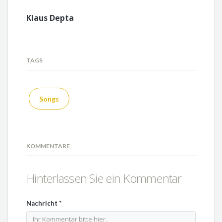
Klaus Depta
TAGS
Songs
KOMMENTARE
Hinterlassen Sie ein Kommentar
Nachricht
*