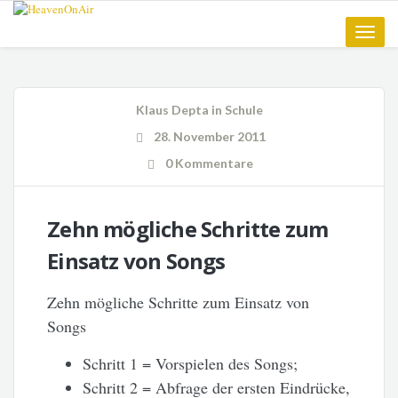
Toggle
naviga
Klaus Depta
in
Schule
28. November 2011
0 Kommentare
Zehn mögliche Schritte zum
Einsatz von Songs
Zehn mögliche Schritte zum Einsatz von
Songs
Schritt 1 = Vorspielen des Songs;
Schritt 2 = Abfrage der ersten Eindrücke,