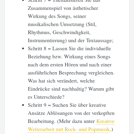
Zusammenspiel von ästhetischer
Wirkung des Songs, seiner
musikalischen Umsetzung (Stil,
Rhythmus, Geschwindigkeit,
Instrumentierung) und der Textaussage;
Schritt 8 = Lassen Sie die individuelle
Beziehung bzw. Wirkung eines Songs
nach dem ersten Hören und nach einer
ausführlichen Besprechung vergleichen.
Was hat sich verändert, welche
Eindrücke sind nachhaltig? Warum gibt
es Unterschiede?
Schritt 9 = Suchen Sie über kreative
Ansätze Ablösungen von der verkopften
Bearbeitung. (Mehr dazu unter
Kreative
Weiterarbeit mit Rock- und Popmusik
.)