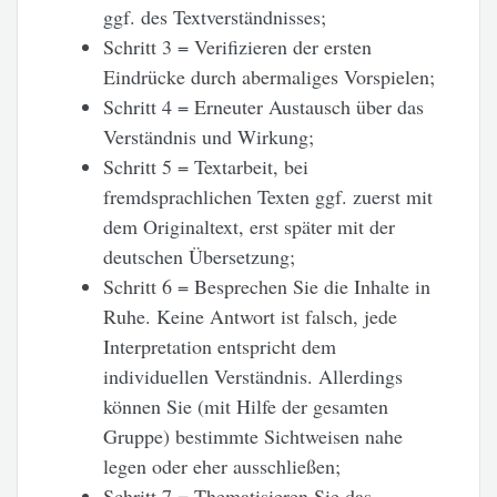
ggf. des Textverständnisses;
Schritt 3 = Verifizieren der ersten
Eindrücke durch abermaliges Vorspielen;
Schritt 4 = Erneuter Austausch über das
Verständnis und Wirkung;
Schritt 5 = Textarbeit, bei
fremdsprachlichen Texten ggf. zuerst mit
dem Originaltext, erst später mit der
deutschen Übersetzung;
Schritt 6 = Besprechen Sie die Inhalte in
Ruhe. Keine Antwort ist falsch, jede
Interpretation entspricht dem
individuellen Verständnis. Allerdings
können Sie (mit Hilfe der gesamten
Gruppe) bestimmte Sichtweisen nahe
legen oder eher ausschließen;
Schritt 7 = Thematisieren Sie das