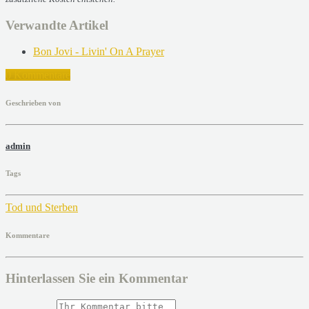
Verwandte Artikel
Bon Jovi - Livin' On A Prayer
0 Kommentare
Geschrieben von
admin
Tags
Tod und Sterben
Kommentare
Hinterlassen Sie ein Kommentar